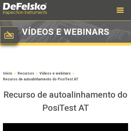
VÍDEOS E WEBINARS
>
>
>
Início
Recursos
Vídeos e webinars
Recurso de autoalinhamento do PosiTest AT
Recurso de autoalinhamento do
PosiTest AT