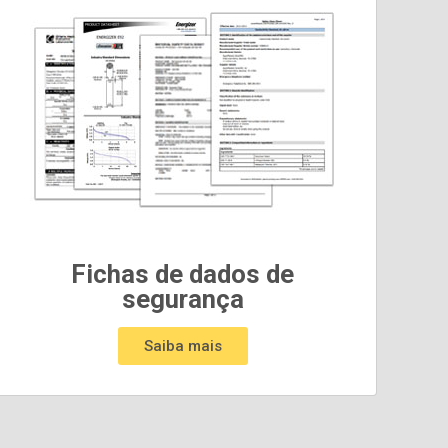
Fichas de dados de
segurança
Saiba mais