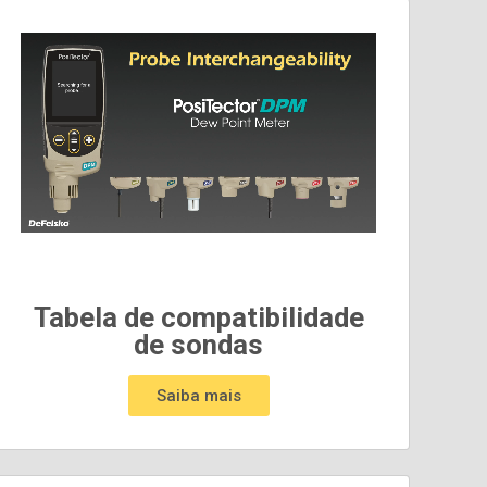
Tabela de compatibilidade
de sondas
Saiba mais