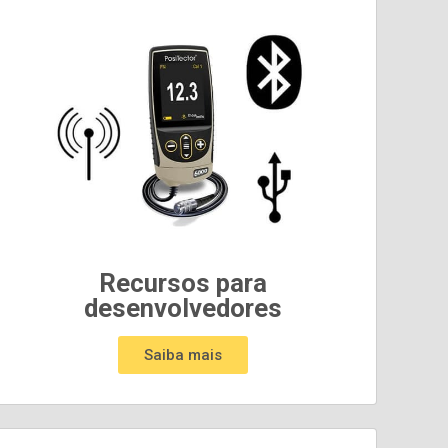
Recursos para
desenvolvedores
Saiba mais