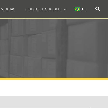
VENDAS
SERVIÇO E SUPORTE
PT