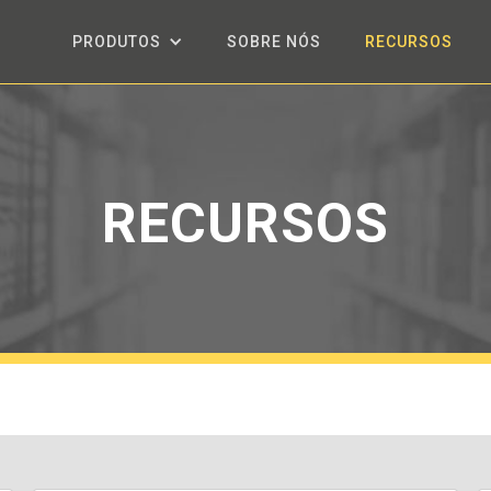
PRODUTOS
SOBRE NÓS
RECURSOS
RECURSOS