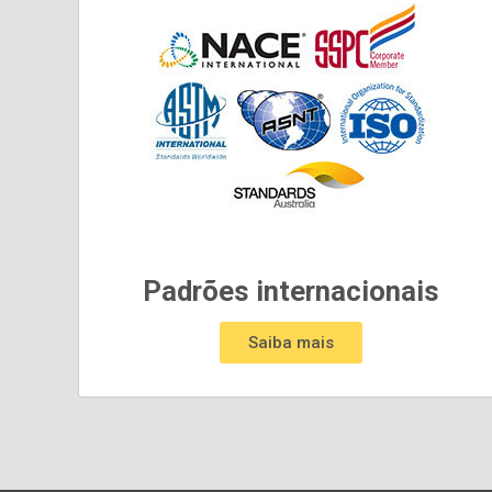
Padrões internacionais
Saiba mais