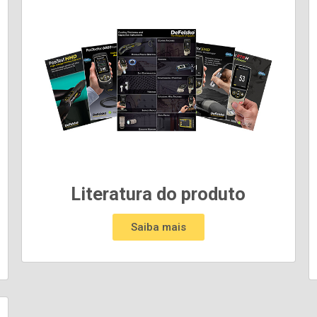
Literatura do produto
Saiba mais