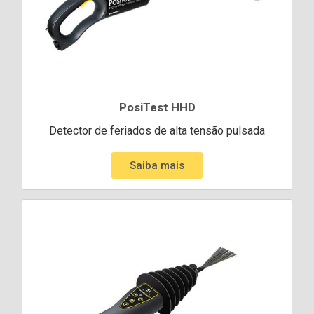
PosiTest HHD
Detector de feriados de alta tensão pulsada
Saiba mais