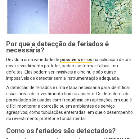
Por que a detecção de feriados é
necessária?
Devido a uma variedade de
possíveis erros
na aplicação de um
novo revestimento protetor, podem se formar falhas - ou
defeitos. Elas podem ser invisíveis a olho nu e são quase
impossíveis de detectar sem a instrumentação adequada.
A detecção de feriados é uma etapa necessária para identificar
essas áreas de revestimento fino ou ausente. Os detectores de
porosidade são usados com frequência em aplicações em que é
difícil monitorar a corrosão ou em ambientes de serviço
agressivos, como tubulações enterradas, em que o desempenho
do revestimento protetor é fundamental.
Como os feriados são detectados?