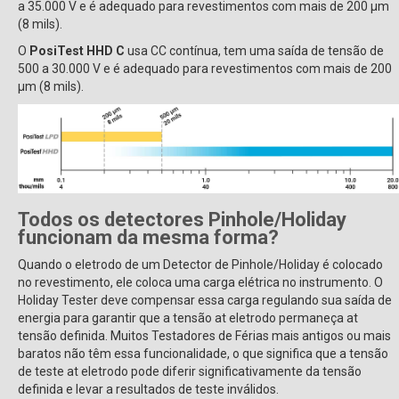
a 35.000 V e é adequado para revestimentos com mais de 200 µm
(8 mils).
O
PosiTest HHD C
usa CC contínua, tem uma saída de tensão de
500 a 30.000 V e é adequado para revestimentos com mais de 200
µm (8 mils).
Todos os detectores Pinhole/Holiday
funcionam da mesma forma?
Quando o eletrodo de um Detector de Pinhole/Holiday é colocado
no revestimento, ele coloca uma carga elétrica no instrumento. O
Holiday Tester deve compensar essa carga regulando sua saída de
energia para garantir que a tensão at eletrodo permaneça at
tensão definida. Muitos Testadores de Férias mais antigos ou mais
baratos não têm essa funcionalidade, o que significa que a tensão
de teste at eletrodo pode diferir significativamente da tensão
definida e levar a resultados de teste inválidos.