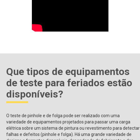
Que tipos de equipamentos
de teste para feriados estão
disponíveis?
O teste de pinhole e de folga pode ser realizado com uma
variedade de equipamentos projetados para passar uma carga
elétrica sobre um sistema de pintura ou revestimento para detectar
falhas e defeitos (pinhole e folga). Há uma grande variedade de