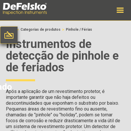
>
>
Início
Categorias de produtos
Pinhole / Férias
Instrumentos de
detecção de pinhole e
de feriados
ado
Após a aplicação de um revestimento protetor, é
importante garantir que não haja defeitos ou
descontinuidades que exponham o substrato por baixo.
Pequenas áreas de revestimento fino ou ausente,
chamadas de "pinhole" ou "holiday", podem se tornar
focos de corrosão e reduzir drasticamente a vida útil de
um sistema de revestimento protetor. Um detector de