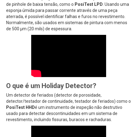
de pinhole de baixa tensão, como o
PosiTest LPD
. Usando uma
esponja úmida para passar corrente através de uma peça
aterrada, é possível identificar falhas e furos no revestimento.
Normalmente, são usados em sistemas de pintura com menos
de 500 µm (20 mils) de espessura.
O que é um Holiday Detector?
Um detector de feriados (detector de porosidade,
detector/testador de continuidade, testador de feriados) como o
PosiTest HHD
é um instrumento de inspeção não destrutivo
usado para detectar descontinuidades em um sistema de
revestimento, incluindo fissuras, buracos e rachaduras.