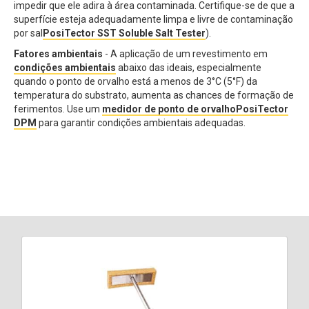
impedir que ele adira à área contaminada. Certifique-se de que a
superfície esteja adequadamente limpa e livre de contaminação
por sal
PosiTector SST Soluble Salt Tester
).
Fatores ambientais
- A aplicação de um revestimento em
condições ambientais
abaixo das ideais, especialmente
quando o ponto de orvalho está a menos de 3°C (5°F) da
temperatura do substrato, aumenta as chances de formação de
ferimentos. Use um
medidor de ponto de orvalhoPosiTector
DPM
para garantir condições ambientais adequadas.