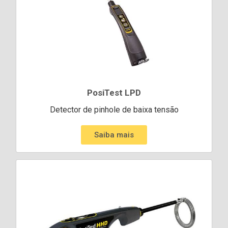
PosiTest LPD
Detector de pinhole de baixa tensão
Saiba mais