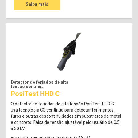
Saiba mais
Detector de feriados de alta
tensão contínua
PosiTest HHD C
O detector de feriados de alta tensão PosiTest HHD C
usa tecnologia CC contínua para detectar ferimentos,
furos e outras descontinuidades em substratos de metal
e concreto. Faixa de tensão ajustável pelo usuário de 0,5
a 30 kV.
Em conformidade com as normas ASTM