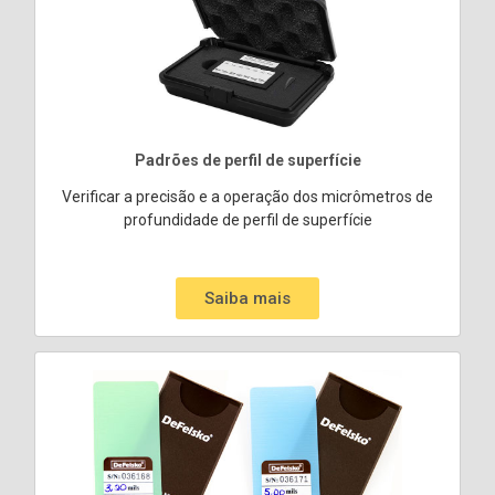
Padrões de perfil de superfície
Verificar a precisão e a operação dos micrômetros de
profundidade de perfil de superfície
Saiba mais