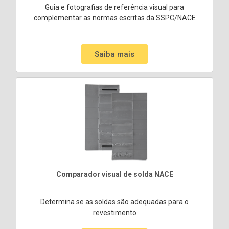
Guia e fotografias de referência visual para
complementar as normas escritas da SSPC/NACE
Saiba mais
Comparador visual de solda NACE
Determina se as soldas são adequadas para o
revestimento