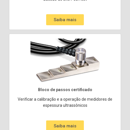
Saiba mais
Bloco de passos certificado
Verificar a calibração e a operação de medidores de
espessura ultrassônicos
Saiba mais