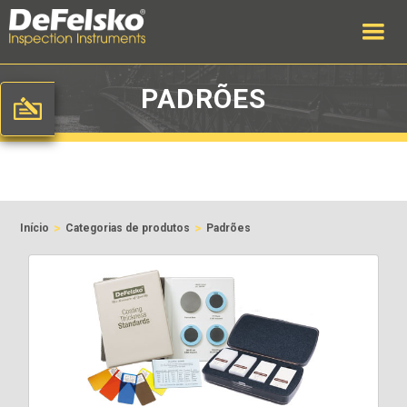
PADRÕES
>
>
Início
Categorias de produtos
Padrões