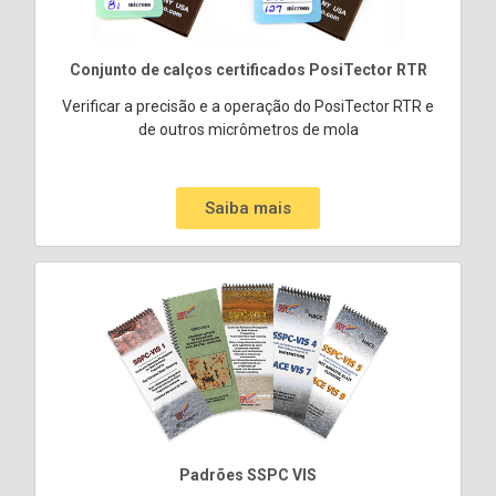
Conjunto de calços certificados PosiTector RTR
Verificar a precisão e a operação do PosiTector RTR e
de outros micrômetros de mola
Saiba mais
Padrões SSPC VIS