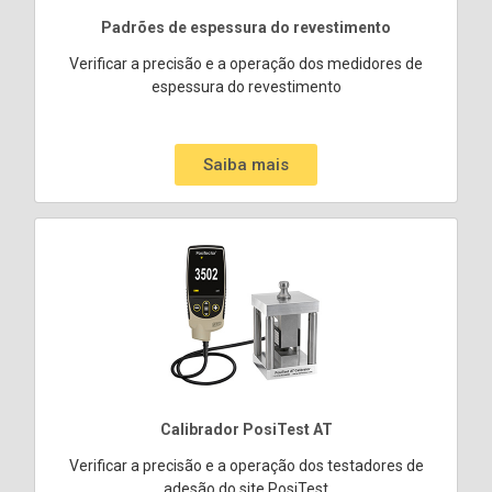
Padrões de espessura do revestimento
Verificar a precisão e a operação dos medidores de
espessura do revestimento
Saiba mais
Calibrador PosiTest AT
Verificar a precisão e a operação dos testadores de
adesão do site PosiTest