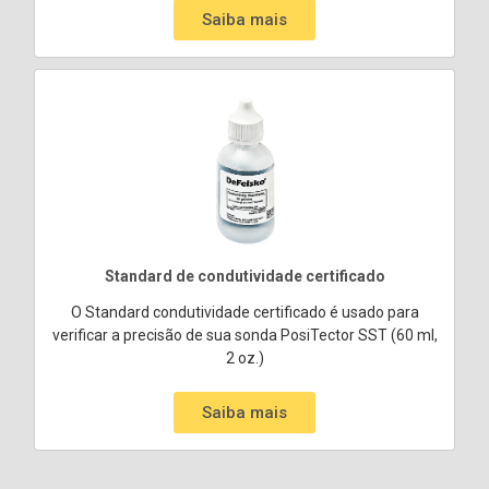
Saiba mais
Standard de condutividade certificado
O Standard condutividade certificado é usado para
verificar a precisão de sua sonda PosiTector SST (60 ml,
2 oz.)
Saiba mais