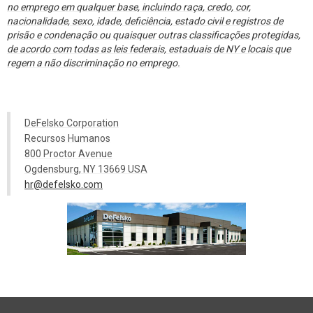
no emprego em qualquer base, incluindo raça, credo, cor,
nacionalidade, sexo, idade, deficiência, estado civil e registros de
prisão e condenação ou quaisquer outras classificações protegidas,
de acordo com todas as leis federais, estaduais de NY e locais que
regem a não discriminação no emprego.
DeFelsko Corporation
Recursos Humanos
800 Proctor Avenue
Ogdensburg, NY 13669 USA
hr@defelsko.com