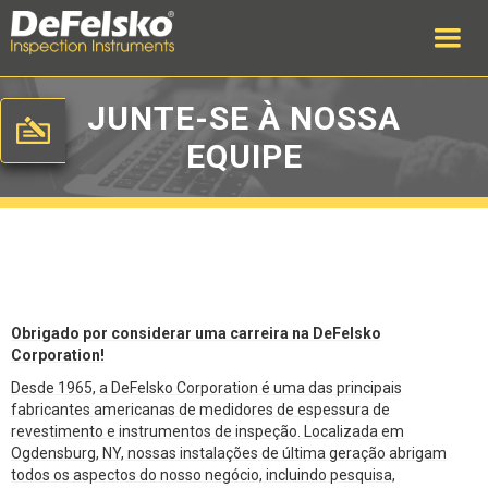
JUNTE-SE À NOSSA
EQUIPE
Obrigado por considerar uma carreira na DeFelsko
Corporation!
Desde 1965, a DeFelsko Corporation é uma das principais
fabricantes americanas de medidores de espessura de
revestimento e instrumentos de inspeção. Localizada em
Ogdensburg, NY, nossas instalações de última geração abrigam
todos os aspectos do nosso negócio, incluindo pesquisa,