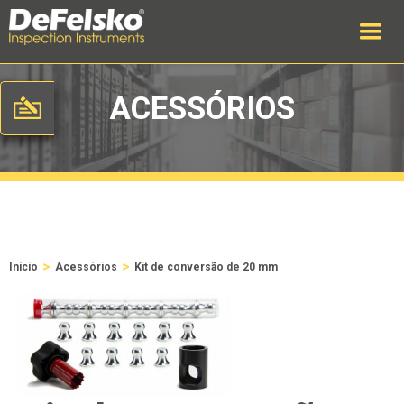
ACESSÓRIOS
>
>
Início
Acessórios
Kit de conversão de 20 mm