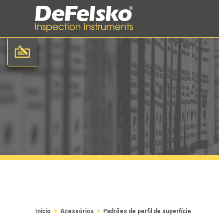
>
>
Início
Acessórios
Padrões de perfil de superfície