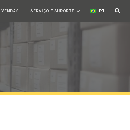
VENDAS
SERVIÇO E SUPORTE
PT