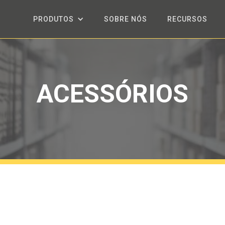
PRODUTOS
SOBRE NÓS
RECURSOS
ACESSÓRIOS