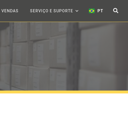
VENDAS
SERVIÇO E SUPORTE
PT