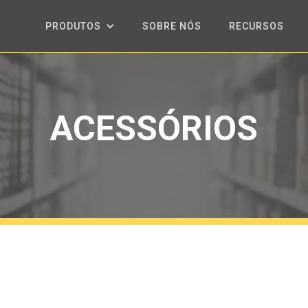
PRODUTOS
SOBRE NÓS
RECURSOS
ACESSÓRIOS