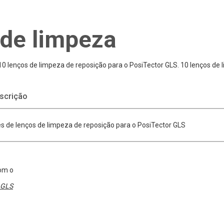
 de limpeza
10 lenços de limpeza de reposição para o PosiTector GLS. 10 lenços de
scrição
s de lenços de limpeza de reposição para o PosiTector GLS
om o
GLS