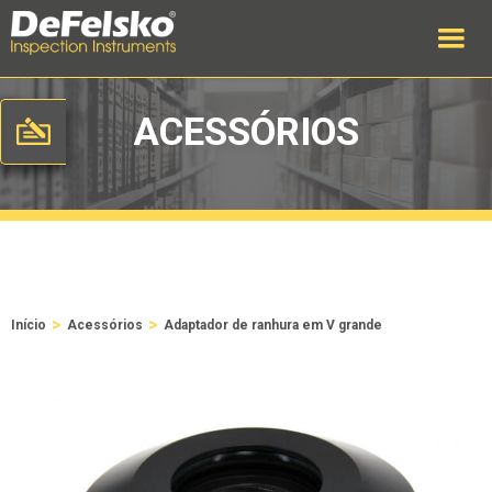
ACESSÓRIOS
>
>
Início
Acessórios
Adaptador de ranhura em V grande