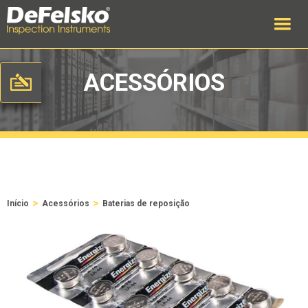
ACESSÓRIOS
>
>
Início
Acessórios
Baterias de reposição