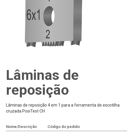
Lâminas de
reposição
Lâminas de reposição 4 em 1 para a ferramenta de escotilha
cruzada PosiTest CH
Nome/Descrição
Código do pedido
Adicionar à cotação