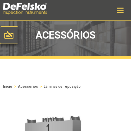
ACESSÓRIOS
>
>
Início
Acessórios
Lâminas de reposição