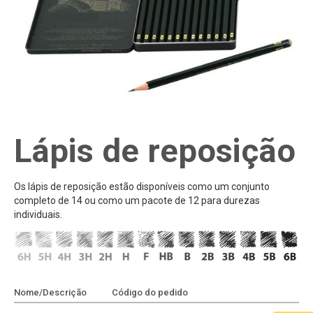
Lápis de reposição
Os lápis de reposição estão disponíveis como um conjunto
completo de 14 ou como um pacote de 12 para durezas
individuais.
Nome/Descrição
Código do pedido
Adicionar à cotação