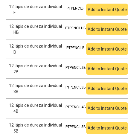
12 lápis de dureza individual
PTPENCILF
Add to Instant Quote
F
12 lápis de dureza individual
PTPENCILHB
Add to Instant Quote
HB
12 lápis de dureza individual
PTPENCILB
Add to Instant Quote
B
12 lápis de dureza individual
PTPENCIL2B
Add to Instant Quote
2B
12 lápis de dureza individual
PTPENCIL3B
Add to Instant Quote
3B
12 lápis de dureza individual
PTPENCIL4B
Add to Instant Quote
4B
12 lápis de dureza individual
PTPENCIL5B
Add to Instant Quote
5B