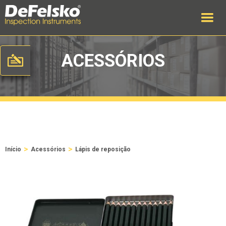
ACESSÓRIOS
>
>
Início
Acessórios
Lápis de reposição