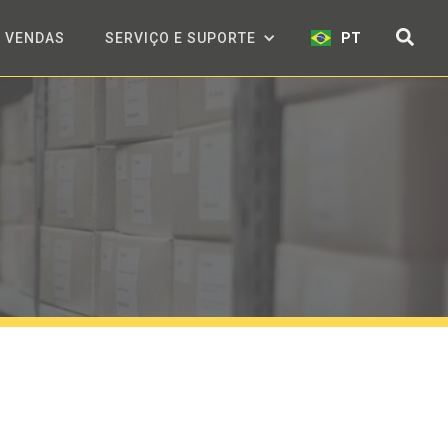
VENDAS
SERVIÇO E SUPORTE
PT