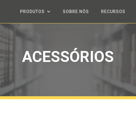
PRODUTOS
SOBRE NÓS
RECURSOS
ACESSÓRIOS