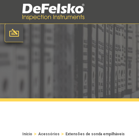
>
>
Início
Acessórios
Extensões de sonda empilháveis