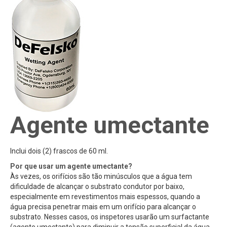
Agente umectante
Inclui dois (2) frascos de 60 ml.
Por que usar um agente umectante?
Às vezes, os orifícios são tão minúsculos que a água tem
dificuldade de alcançar o substrato condutor por baixo,
especialmente em revestimentos mais espessos, quando a
água precisa penetrar mais em um orifício para alcançar o
substrato. Nesses casos, os inspetores usarão um surfactante