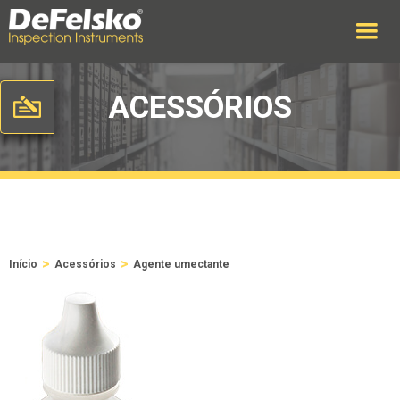
ACESSÓRIOS
>
>
Início
Acessórios
Agente umectante