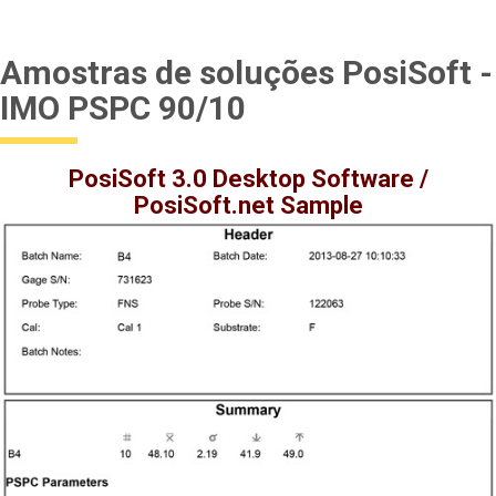
Amostras de soluções PosiSoft -
IMO PSPC 90/10
PosiSoft 3.0 Desktop Software /
PosiSoft.net Sample