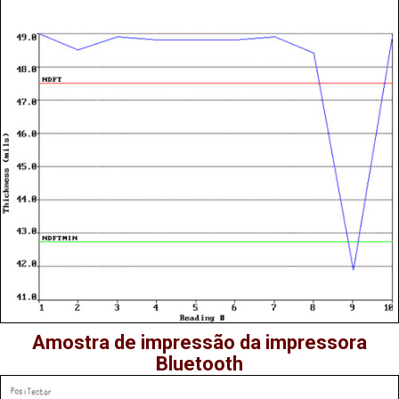
Amostra de impressão da impressora
Bluetooth