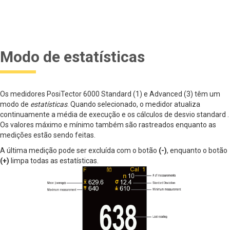
Modo de estatísticas
Os medidores PosiTector 6000 Standard (1) e Advanced (3) têm um
modo de
estatísticas
. Quando selecionado, o medidor atualiza
continuamente a média de execução e os cálculos de desvio standard .
Os valores máximo e mínimo também são rastreados enquanto as
medições estão sendo feitas.
A última medição pode ser excluída com o botão
(-)
, enquanto o botão
(+)
limpa todas as estatísticas.