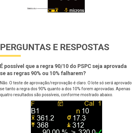
PERGUNTAS E RESPOSTAS
É possível que a regra 90/10 do PSPC seja aprovada
se as regras 90% ou 10% falharem?
Não. O teste de aprovação/reprovação é claro. O lote só será aprovado
se tanto a regra dos 90% quanto a dos 10% forem aprovadas. Apenas
quatro resultados são possíveis, conforme mostrado abaixo.