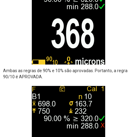
Ambas as regras de 90% e 10% são aprovadas. Portanto, a regra
90/10 é APROVADA.