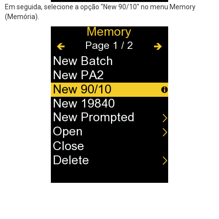
Em seguida, selecione a opção "New 90/10" no menu Memory
(Memória).