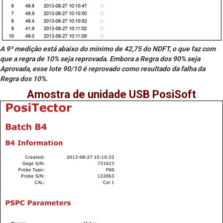
A 9ª medição está abaixo do mínimo de 42,75 do NDFT, o que faz com
que a regra de 10% seja reprovada. Embora a Regra dos 90% seja
Aprovada, esse lote 90/10 é reprovado como resultado da falha da
Regra dos 10%.
Amostra de unidade USB PosiSoft