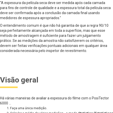
"A espessura da película seca deve ser medida após cada camada
para fins de controle de qualidade e a espessura total da película seca
deve ser confirmada após a conclusão da camada final usando
medidores de espessura apropriados."
O entendimento comum é que não há garantia de que a regra 90/10
seja perfeitamente alcançada em toda a superfície, mas que esse
método de amostragem é suficiente para fazer um julgamento
prático. Se as medições da amostra não satisfizerem os critérios,
devem ser feitas verificações pontuais adicionais em qualquer área
considerada necessária pelo inspetor de revestimento.
Visão geral
Há várias maneiras de avaliar a espessura do filme com o PosiTector
6000 ...
Faça uma única medição.