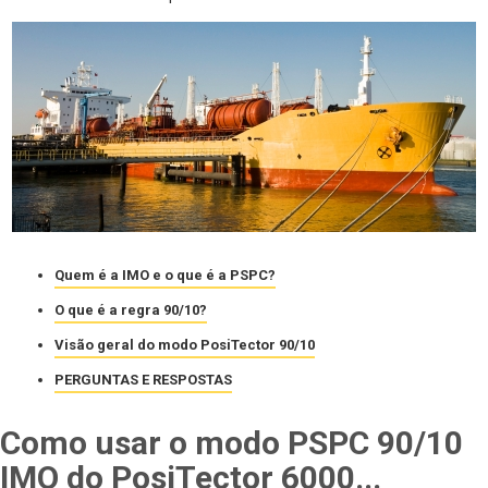
Quem é a IMO e o que é a PSPC?
O que é a regra 90/10?
Visão geral do modo PosiTector 90/10
PERGUNTAS E RESPOSTAS
Como usar o modo PSPC 90/10
IMO do PosiTector 6000...