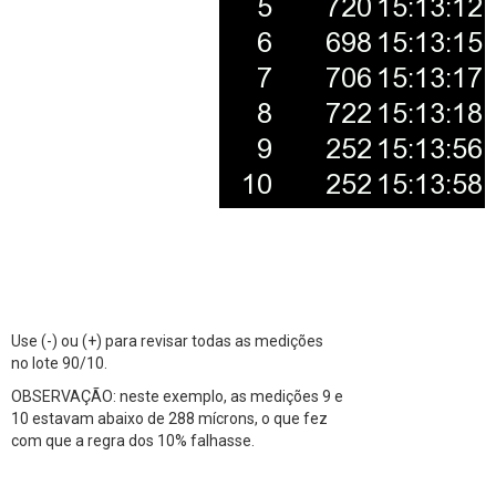
Use (-) ou (+) para revisar todas as medições
no lote 90/10.
OBSERVAÇÃO: neste exemplo, as medições 9 e
10 estavam abaixo de 288 mícrons, o que fez
com que a regra dos 10% falhasse.