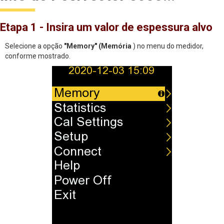
Etapa 1 - Insira um valor de espessura alvo
Selecione a opção
"Memory" (Memória
) no menu do medidor,
conforme mostrado.