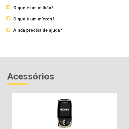
O que é um milhão?
O que é um mícron?
Ainda precisa de ajuda?
Acessórios