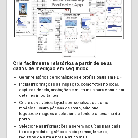
Crie facilmente relatórios a partir de seus
dados de medição em segundos
Gerar relatórios personalizados e profissionais em PDF
Inclua informações de inspeção, como fotos no local,
capturas de tela, anotações e muito mais para comunicar
detalhes importantes
Crie e salve vários layouts personalizados como
modelos - insira páginas de rosto, adicione
logotipos/imagens e selecione a fonte e o tamanho do
ponto
Selecione as informações a serem incluídas para cada
tipo de produto - gráficos, histogramas, leituras,
registros de data e hora e muito mais