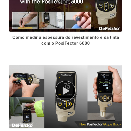
Como medir a espessura do revestimento e da tinta
com o PosiTector 6000