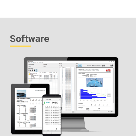
Software