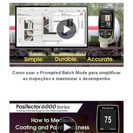
Como usar o Prompted Batch Mode para simplificar
as inspeções e maximizar o desempenho