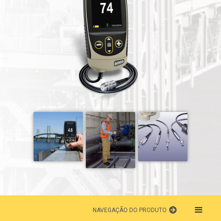
NAVEGAÇÃO DO PRODUTO