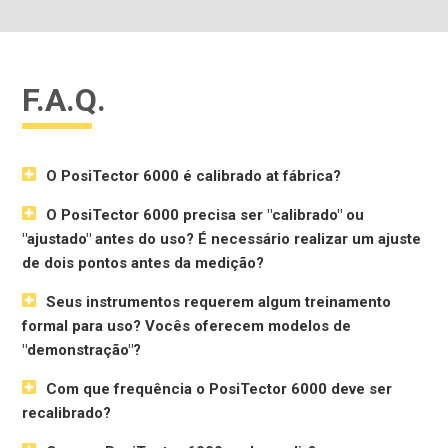
F.A.Q.
O PosiTector 6000 é calibrado at fábrica?
O PosiTector 6000 precisa ser "calibrado" ou
"ajustado" antes do uso? É necessário realizar um ajuste
de dois pontos antes da medição?
Seus instrumentos requerem algum treinamento
formal para uso? Vocês oferecem modelos de
"demonstração"?
Com que frequência o PosiTector 6000 deve ser
recalibrado?