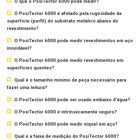
O que o PosiTector 6000 pode medir?
O PosiTector 6000 é afetado pela rugosidade da
superfície (perfil) do substrato metálico abaixo do
revestimento?
O PosiTector 6000 pode medir revestimentos em aço
inoxidável?
O PosiTector 6000 pode medir revestimentos em
superfícies quentes?
Qual é o tamanho mínimo de peça necessário para
fazer uma leitura?
O PosiTector 6000 pode ser usado embaixo d'água?
O PosiTector 6000 é intrinsecamente seguro?
O PosiTector 6000 pode medir níquel em aço?
Qual é a faixa de medição do PosiTector 6000?