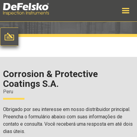
Corrosion & Protective
Coatings S.A.
Peru
Obrigado por seu interesse em nosso distribuidor principal.
Preencha o formulário abaixo com suas informações de
contato e consulta. Você receberá uma resposta em até dois
dias úteis.