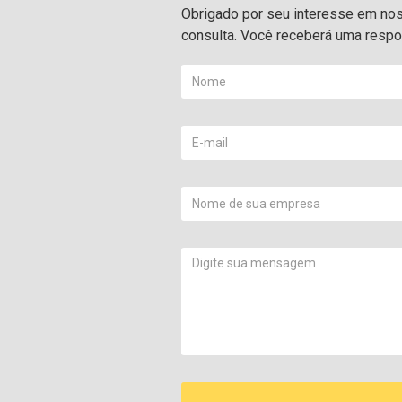
Obrigado por seu interesse em noss
consulta. Você receberá uma respos