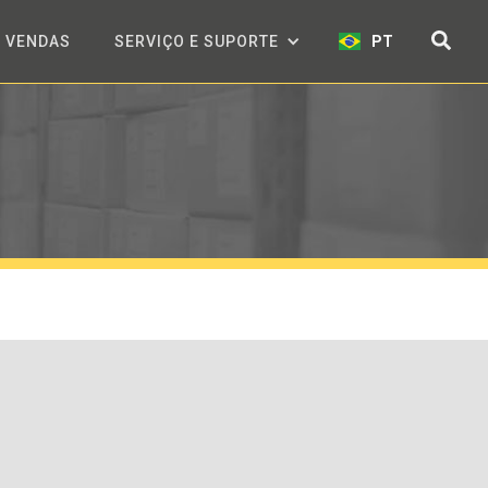
VENDAS
SERVIÇO E SUPORTE
PT