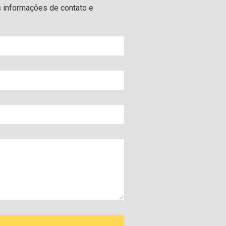
s informações de contato e