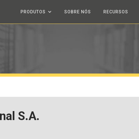
PRODUTOS
SOBRE NÓS
RECURSOS
nal S.A.