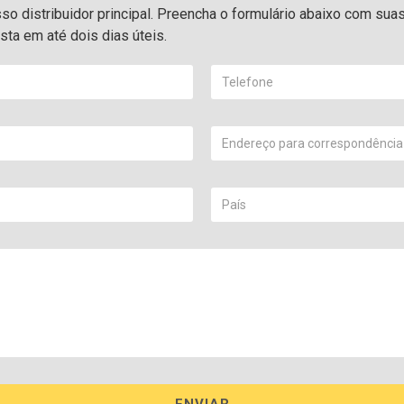
o distribuidor principal. Preencha o formulário abaixo com sua
ta em até dois dias úteis.