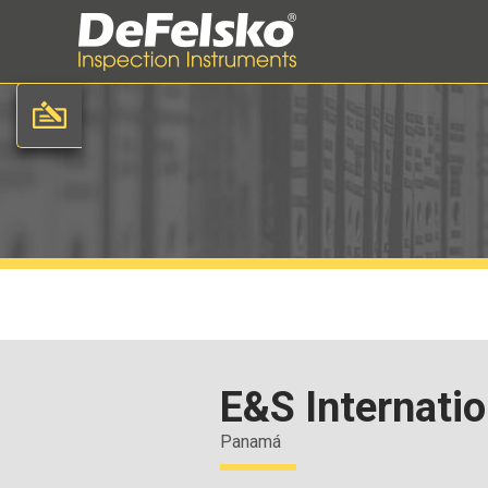
E&S Internatio
Panamá