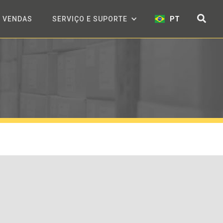
VENDAS
SERVIÇO E SUPORTE
PT