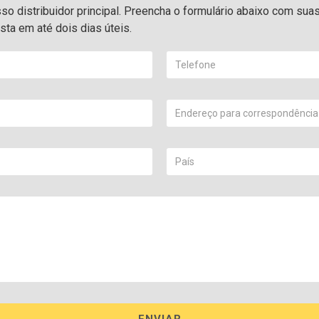
o distribuidor principal. Preencha o formulário abaixo com sua
ta em até dois dias úteis.