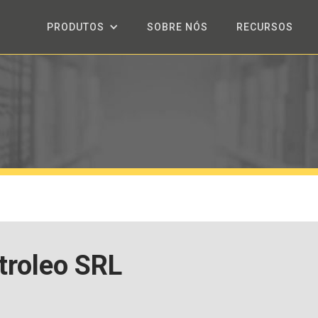
PRODUTOS
SOBRE NÓS
RECURSOS
troleo SRL