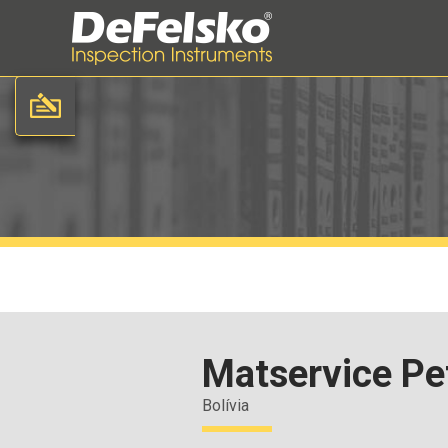
Matservice Pe
Bolívia