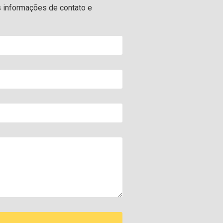
s informações de contato e