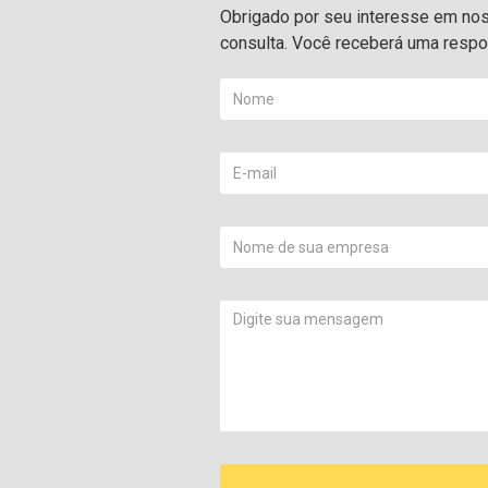
Obrigado por seu interesse em noss
consulta. Você receberá uma respos