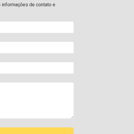
s informações de contato e