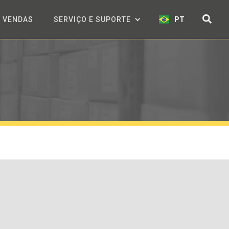
VENDAS
SERVIÇO E SUPORTE
PT