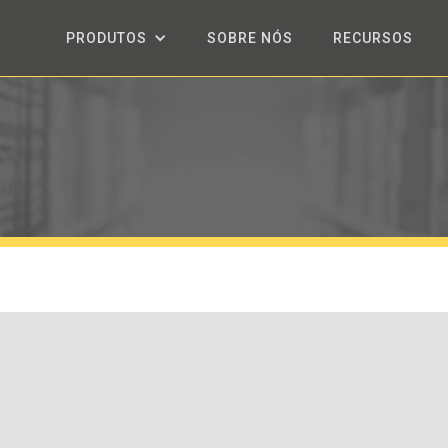
PRODUTOS
SOBRE NÓS
RECURSOS