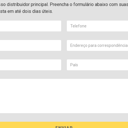
o distribuidor principal. Preencha o formulário abaixo com sua
ta em até dois dias úteis.