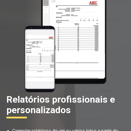
Relatórios profissionais e
personalizados
Compilar relatórios de um ou vários lotes a partir de