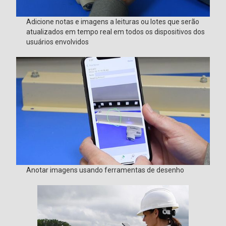
Adicione notas e imagens a leituras ou lotes que serão
atualizados em tempo real em todos os dispositivos dos
usuários envolvidos
Anotar imagens usando ferramentas de desenho