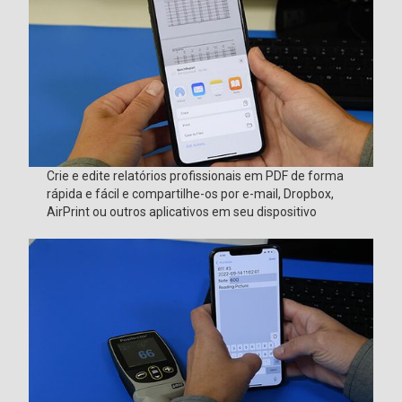
Crie e edite relatórios profissionais em PDF de forma
rápida e fácil e compartilhe-os por e-mail, Dropbox,
AirPrint ou outros aplicativos em seu dispositivo