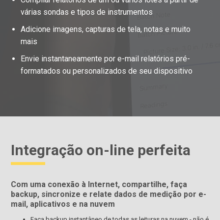
várias sondas e tipos de instrumentos
Adicione imagens, capturas de tela, notas e muito
mais
Envie instantaneamente por e-mail relatórios pré-
formatados ou personalizados de seu dispositivo
Integração on-line perfeita
Com uma conexão à Internet, compartilhe, faça
backup, sincronize e relate dados de medição por e-
mail, aplicativos e na nuvem
Faça backup instantâneo de todas as leituras na nuvem - não é