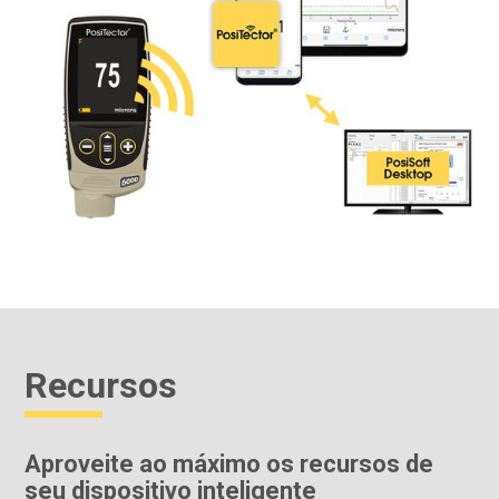
Recursos
Aproveite ao máximo os recursos de
seu dispositivo inteligente