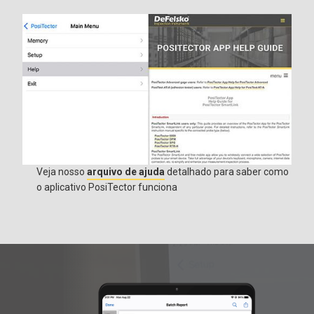
Veja nosso
arquivo de ajuda
detalhado para saber como
o aplicativo PosiTector funciona