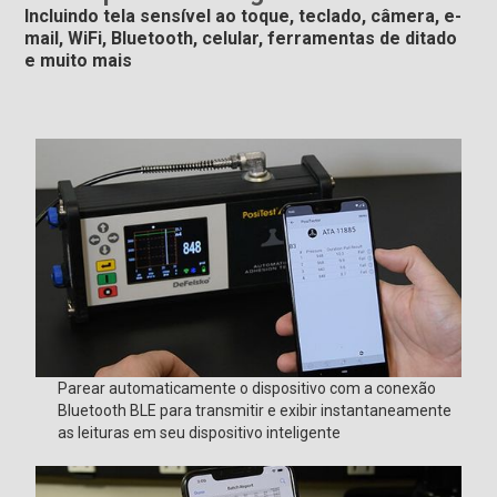
Incluindo tela sensível ao toque, teclado, câmera, e-
mail, WiFi, Bluetooth, celular, ferramentas de ditado
e muito mais
Parear automaticamente o dispositivo com a conexão
Bluetooth BLE para transmitir e exibir instantaneamente
as leituras em seu dispositivo inteligente