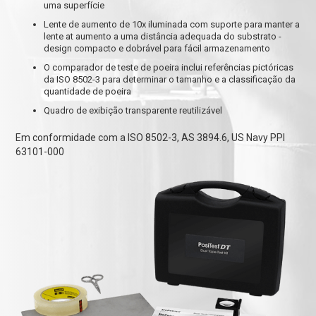
uma superfície
Lente de aumento de 10x iluminada com suporte para manter a
lente at aumento a uma distância adequada do substrato -
design compacto e dobrável para fácil armazenamento
O comparador de teste de poeira inclui referências pictóricas
da ISO 8502-3 para determinar o tamanho e a classificação da
quantidade de poeira
Quadro de exibição transparente reutilizável
Em conformidade com a ISO 8502-3, AS 3894.6, US Navy PPI
63101-000