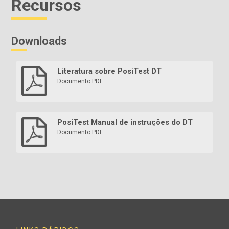
Recursos
Downloads
Literatura sobre PosiTest DT
Documento PDF
PosiTest Manual de instruções do DT
Documento PDF