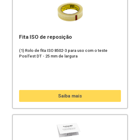
Fita ISO de reposição
(1) Rolo de fita ISO 8502-3 para uso com o teste
PosiTest DT - 25 mm de largura
Saiba mais