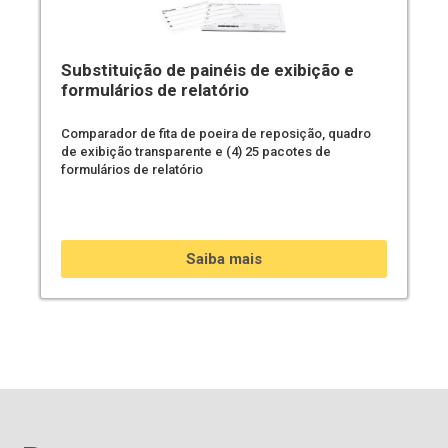
Substituição de painéis de exibição e
formulários de relatório
Comparador de fita de poeira de reposição, quadro
de exibição transparente e (4) 25 pacotes de
formulários de relatório
Saiba mais