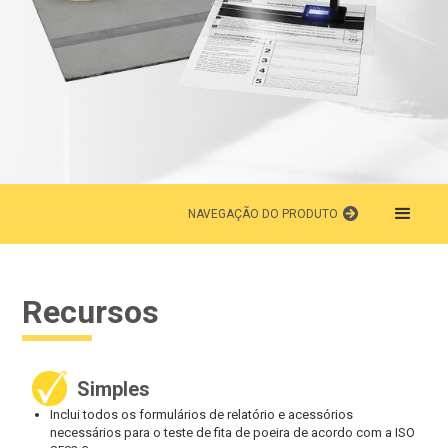
NAVEGAÇÃO DO PRODUTO
Recursos
Simples
Inclui todos os formulários de relatório e acessórios
necessários para o teste de fita de poeira de acordo com a ISO