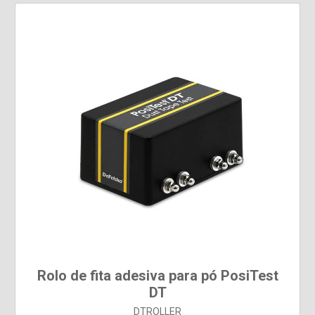
Rolo de fita adesiva para pó PosiTest
DT
DTROLLER