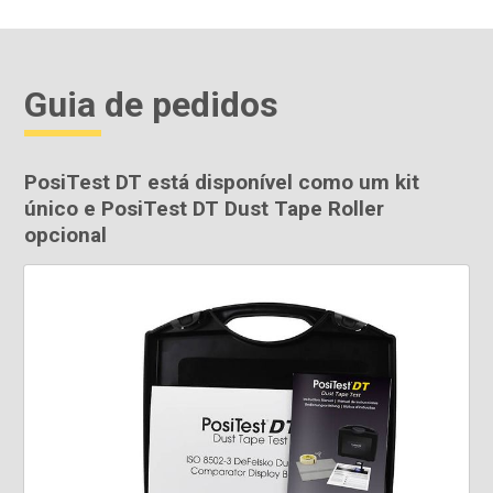
Guia de pedidos
PosiTest DT está disponível como um kit
único e PosiTest DT Dust Tape Roller
opcional