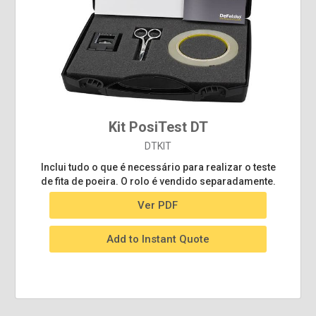
Kit PosiTest DT
DTKIT
Inclui tudo o que é necessário para realizar o teste
de fita de poeira. O rolo é vendido separadamente.
Ver PDF
Add to Instant Quote