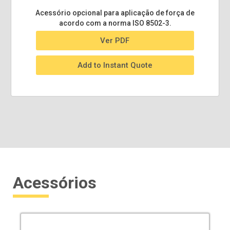
Acessório opcional para aplicação de força de
acordo com a norma ISO 8502-3.
Ver PDF
Add to Instant Quote
Acessórios