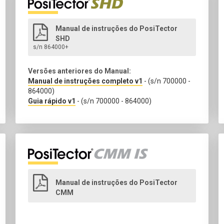
Manual de instruções do PosiTector
SHD
s/n 864000+
Versões anteriores do Manual:
Manual de instruções completo v1
- (s/n 700000 -
864000)
Guia rápido v1
- (s/n 700000 - 864000)
Manual de instruções do PosiTector
CMM