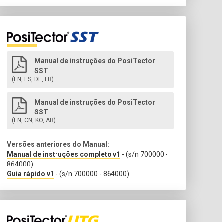
Manual de instruções do PosiTector
SST
(EN, ES, DE, FR)
Manual de instruções do PosiTector
SST
(EN, CN, KO, AR)
Versões anteriores do Manual:
Manual de instruções completo v1
- (s/n 700000 -
864000)
Guia rápido v1
- (s/n 700000 - 864000)