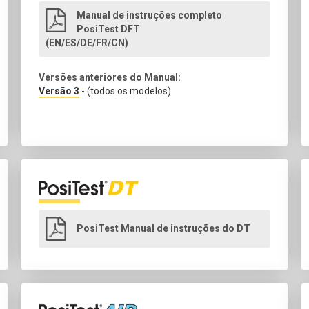
Manual de instruções completo
PosiTest DFT
(EN/ES/DE/FR/CN)
Versões anteriores do Manual:
Versão 3
- (todos os modelos)
PosiTest Manual de instruções do DT