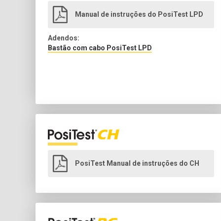
Manual de instruções do PosiTest LPD
Adendos:
Bastão com cabo PosiTest LPD
PosiTest Manual de instruções do CH