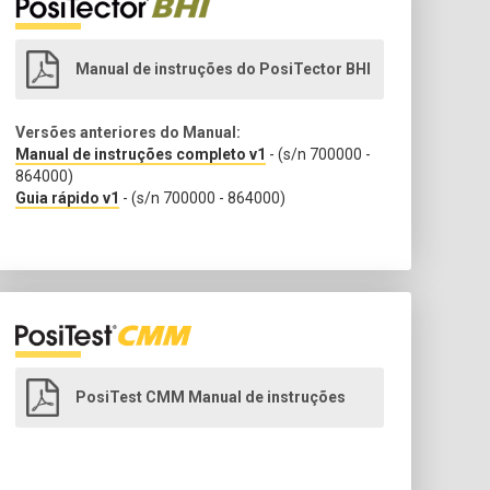
Manual de instruções do PosiTector BHI
Versões anteriores do Manual:
Manual de instruções completo v1
- (s/n 700000 -
864000)
Guia rápido v1
- (s/n 700000 - 864000)
PosiTest CMM Manual de instruções