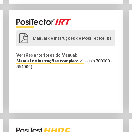
Manual de instruções do PosiTector IRT
Versões anteriores do Manual:
Manual de instruções completo v1
- (s/n 700000 -
864000)