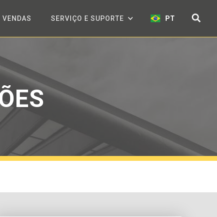
VENDAS
SERVIÇO E SUPORTE
PT
ÇÕES