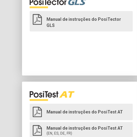
Manual de instruções do PosiTector
GLS
Manual de instruções do PosiTest AT
Manual de instruções do PosiTest AT
(EN, ES, DE, FR)