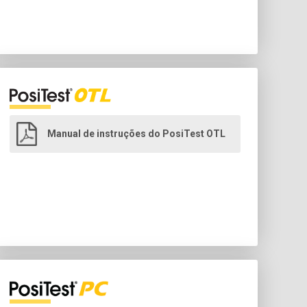
Manual de instruções do PosiTest OTL