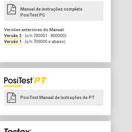
Manual de instruções completo
PosiTest PC
Versões anteriores do Manual:
Versão 2
- (s/n 700001 - 800000)
Versão 1
- (s/n 700000 e abaixo)
PosiTest Manual de instruções do PT