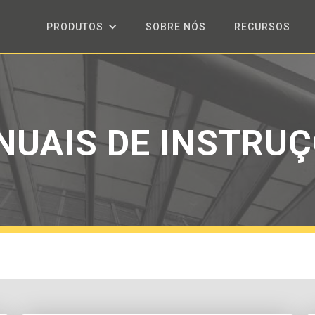
PRODUTOS
SOBRE NÓS
RECURSOS
UAIS DE INSTRU