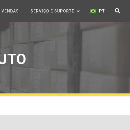
VENDAS
SERVIÇO E SUPORTE
PT
DUTO