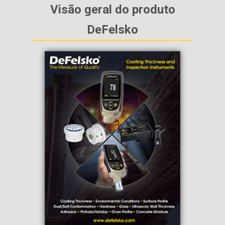
Visão geral do produto
DeFelsko