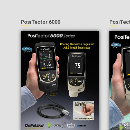
PosiTector 6000
PosiTec