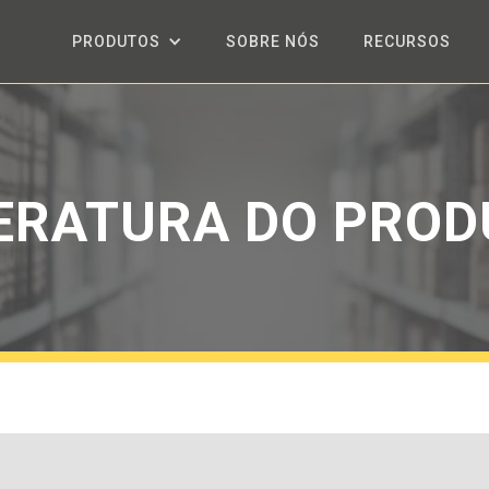
PRODUTOS
SOBRE NÓS
RECURSOS
ERATURA DO PRO