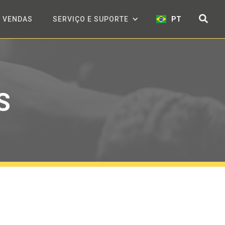
VENDAS
SERVIÇO E SUPORTE
PT
S