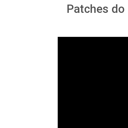
Patches do 