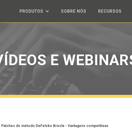
PRODUTOS
SOBRE NÓS
RECURSOS
VÍDEOS E WEBINAR
Patches do método DeFelsko Bresle - Vantagens competitivas