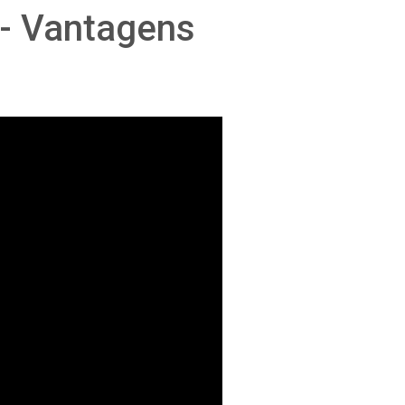
 - Vantagens