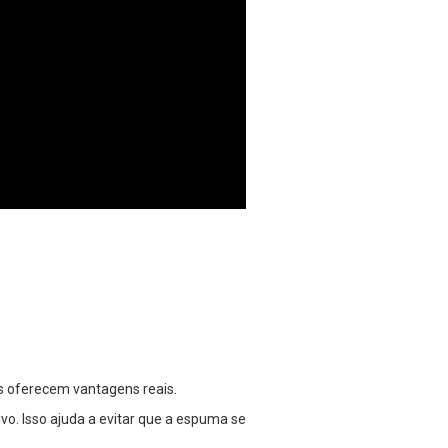
 oferecem vantagens reais.
o. Isso ajuda a evitar que a espuma se