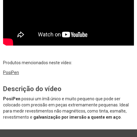
Produtos mencionados neste vídeo:
PosiPen
Descrição do vídeo
PosiPen
possui um ímã único e muito pequeno que pode ser
colocado com precisão em peças extremamente pequenas. Ideal
para medir revestimentos não magnéticos, como tinta, esmalte,
revestimento e
galvanização por imersão a quente em aço
.