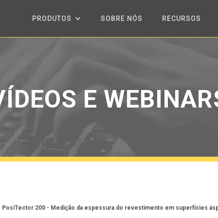
PRODUTOS
SOBRE NÓS
RECURSOS
VÍDEOS E WEBINAR
PosiTector 200 - Medição da espessura do revestimento em superfícies ás