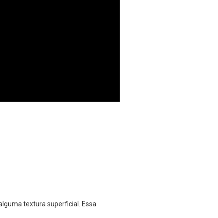
lguma textura superficial. Essa