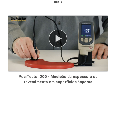
mais
PosiTector 200 - Medição da espessura do
revestimento em superfícies ásperas