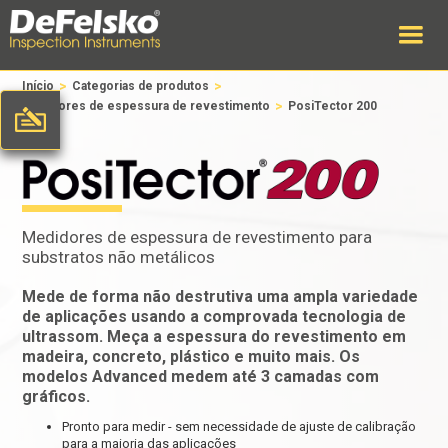
>
>
Início
Categorias de produtos
>
Medidores de espessura de revestimento
PosiTector 200
Medidores de espessura de revestimento para
substratos não metálicos
Mede de forma não destrutiva uma ampla variedade
de aplicações usando a comprovada tecnologia de
ultrassom. Meça a espessura do revestimento em
madeira, concreto, plástico e muito mais. Os
modelos Advanced medem até 3 camadas com
gráficos.
Pronto para medir - sem necessidade de ajuste de calibração
para a maioria das aplicações