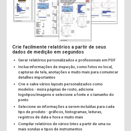
Crie facilmente relatórios a partir de seus
dados de medição em segundos
Gerar relatórios personalizados e profissionais em PDF
Inclua informações de inspeção, como fotos no local,
capturas de tela, anotações e muito mais para comunicar
detalhes importantes
Crie e salve vários layouts personalizados como
modelos - insira páginas de rosto, adicione
logotipos/imagens e selecione a fonte e o tamanho do
ponto
Selecione as informações a serem incluídas para cada
tipo de produto - gráficos, histogramas, leituras,
registros de data e hora e muito mais
Compilar relatórios de vários lotes a partir de uma ou
mais sondas e tipos de instrumentos