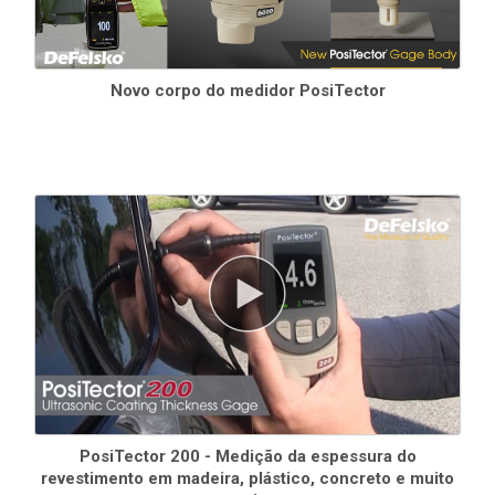
Novo corpo do medidor PosiTector
PosiTector 200 - Medição da espessura do
revestimento em madeira, plástico, concreto e muito