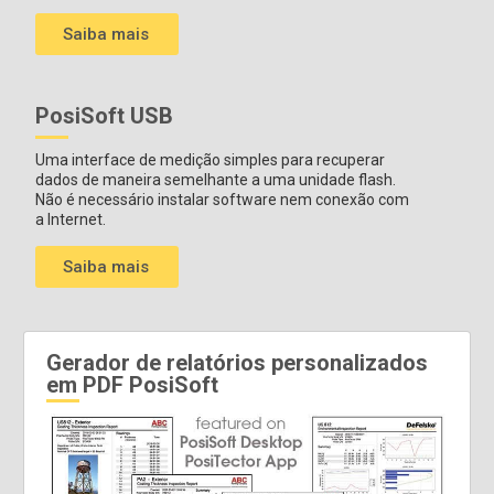
Saiba mais
PosiSoft USB
Uma interface de medição simples para recuperar
dados de maneira semelhante a uma unidade flash.
Não é necessário instalar software nem conexão com
a Internet.
Saiba mais
Gerador de relatórios personalizados
em PDF PosiSoft