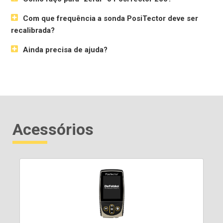
Com que frequência a sonda PosiTector deve ser
recalibrada?
Ainda precisa de ajuda?
Acessórios