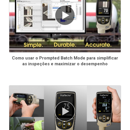
Como usar o Prompted Batch Mode para simplificar
as inspeções e maximizar o desempenho