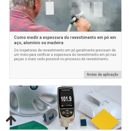
Saiba mais
Como medir a espessura do revestimento em pó em
aço, alumínio ou madeira
Os inspetores de revestimento em pó geralmente precisam de
um meio para verificar a espessura do revestimento em pó nas
peças o mais cedo possível no processo de revestimento.
Notas de aplicação