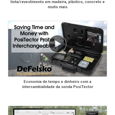
tinta/revestimento em madeira, plástico, concreto e
muito mais
Economia de tempo e dinheiro com a
intercambialidade da sonda PosiTector