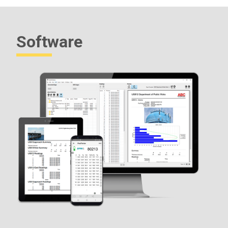
Software