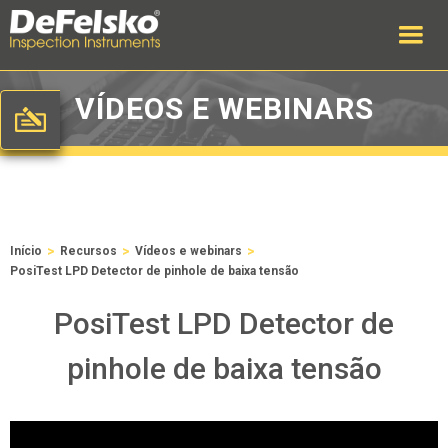
VÍDEOS E WEBINARS
>
>
>
Início
Recursos
Vídeos e webinars
PosiTest LPD Detector de pinhole de baixa tensão
PosiTest LPD Detector de
pinhole de baixa tensão