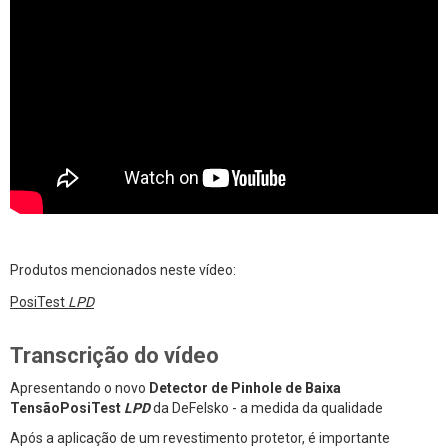
Produtos mencionados neste vídeo:
PosiTest
LPD
Transcrição do vídeo
Apresentando o novo
Detector de Pinhole de Baixa
TensãoPosiTest
LPD
da DeFelsko - a medida da qualidade
Após a aplicação de um revestimento protetor, é importante