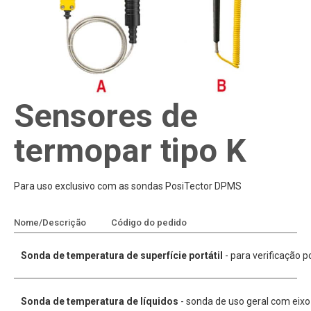
Sensores de
termopar tipo K
Para uso exclusivo com as sondas PosiTector DPMS
Nome/Descrição
Código do pedido
Adicionar à cotação
Sonda de temperatura de superfície portátil
- para verificação p
Sonda de temperatura de líquidos
- sonda de uso geral com eixo