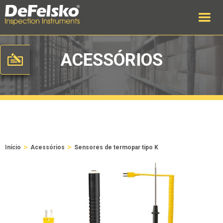
ACESSÓRIOS
>
>
Início
Acessórios
Sensores de termopar tipo K