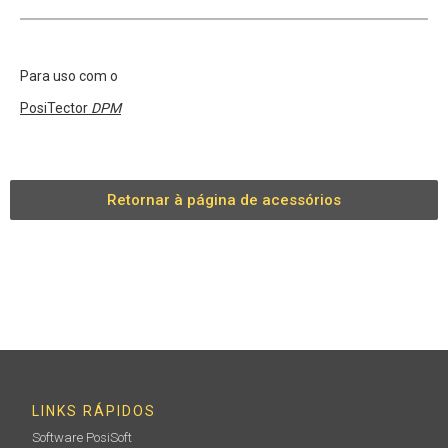
Para uso com o
PosiTector
DPM
Retornar à página de acessórios
LINKS RÁPIDOS
Software PosiSoft