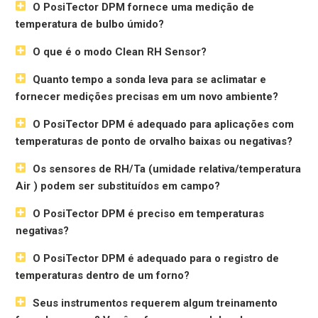
O PosiTector DPM fornece uma medição de
temperatura de bulbo úmido?
O que é o modo Clean RH Sensor?
Quanto tempo a sonda leva para se aclimatar e
fornecer medições precisas em um novo ambiente?
O PosiTector DPM é adequado para aplicações com
temperaturas de ponto de orvalho baixas ou negativas?
Os sensores de RH/Ta (umidade relativa/temperatura
Air ) podem ser substituídos em campo?
O PosiTector DPM é preciso em temperaturas
negativas?
O PosiTector DPM é adequado para o registro de
temperaturas dentro de um forno?
Seus instrumentos requerem algum treinamento