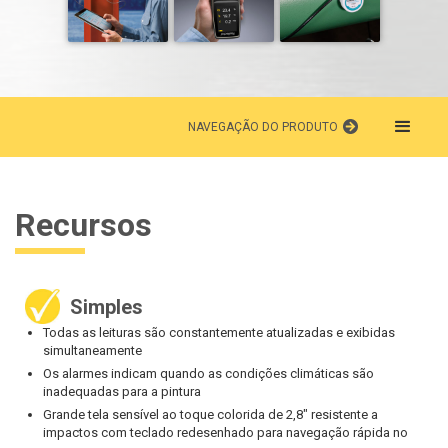
NAVEGAÇÃO DO PRODUTO
Recursos
Simples
Todas as leituras são constantemente atualizadas e exibidas
simultaneamente
Os alarmes indicam quando as condições climáticas são
inadequadas para a pintura
Grande tela sensível ao toque colorida de 2,8" resistente a
impactos com teclado redesenhado para navegação rápida no