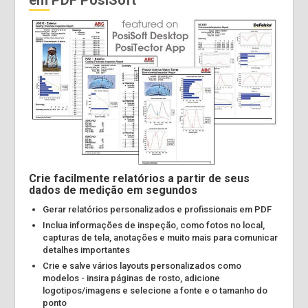
em PDF PosiSoft
Crie facilmente relatórios a partir de seus
dados de medição em segundos
Gerar relatórios personalizados e profissionais em PDF
Inclua informações de inspeção, como fotos no local,
capturas de tela, anotações e muito mais para comunicar
detalhes importantes
Crie e salve vários layouts personalizados como
modelos - insira páginas de rosto, adicione
logotipos/imagens e selecione a fonte e o tamanho do
ponto