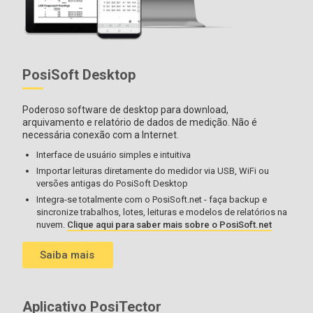
PosiSoft Desktop
Poderoso software de desktop para download,
arquivamento e relatório de dados de medição. Não é
necessária conexão com a Internet.
Interface de usuário simples e intuitiva
Importar leituras diretamente do medidor via USB, WiFi ou
versões antigas do PosiSoft Desktop
Integra-se totalmente com o PosiSoft.net - faça backup e
sincronize trabalhos, lotes, leituras e modelos de relatórios na
nuvem.
Clique aqui para saber mais sobre o PosiSoft.net
Saiba mais
Aplicativo PosiTector