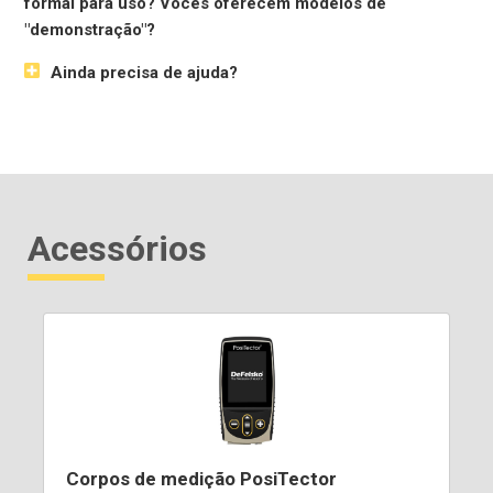
formal para uso? Vocês oferecem modelos de
"demonstração"?
Ainda precisa de ajuda?
Acessórios
Corpos de medição PosiTector