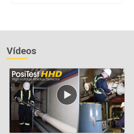
Vídeos