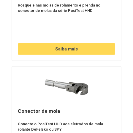
Rosqueie nas molas de rolamento e prenda no
conector de molas da série PosiTest HHD
Saiba mais
Conector de mola
Conecte o PosiTest HHD aos eletrodos de mola
rolante DeFelsko ou SPY