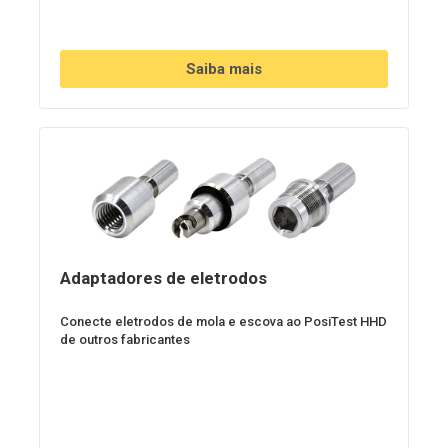
Saiba mais
Adaptadores de eletrodos
Conecte eletrodos de mola e escova ao PosiTest HHD
de outros fabricantes