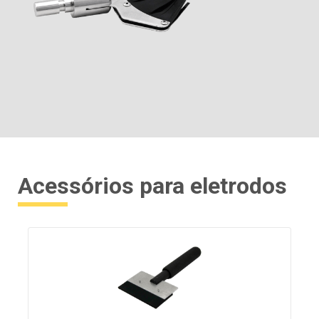
Acessórios para eletrodos