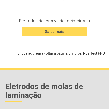
Eletrodos de escova de meio-círculo
Saiba mais
Clique aqui para voltar à página principal PosiTest HHD .
Eletrodos de molas de
laminação