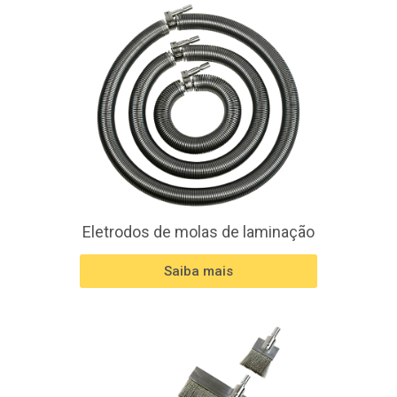
Eletrodos de molas de laminação
Saiba mais