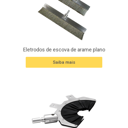
Eletrodos de escova de arame plano
Saiba mais