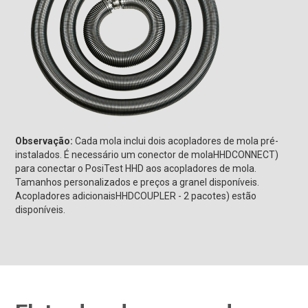
Observação:
Cada mola inclui dois acopladores de mola pré-
instalados. É necessário um conector de molaHHDCONNECT)
para conectar o PosiTest HHD aos acopladores de mola.
Tamanhos personalizados e preços a granel disponíveis.
Acopladores adicionaisHHDCOUPLER - 2 pacotes) estão
disponíveis.