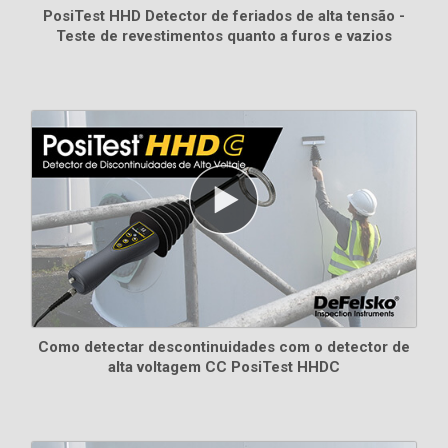
PosiTest HHD Detector de feriados de alta tensão -
Teste de revestimentos quanto a furos e vazios
Como detectar descontinuidades com o detector de
alta voltagem CC PosiTest HHDC