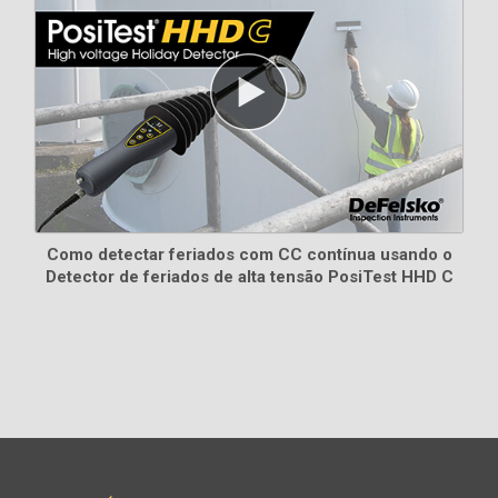
Como detectar feriados com CC contínua usando o
Detector de feriados de alta tensão PosiTest HHD C