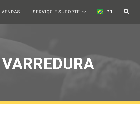
VENDAS
SERVIÇO E SUPORTE
PT
E VARREDURA