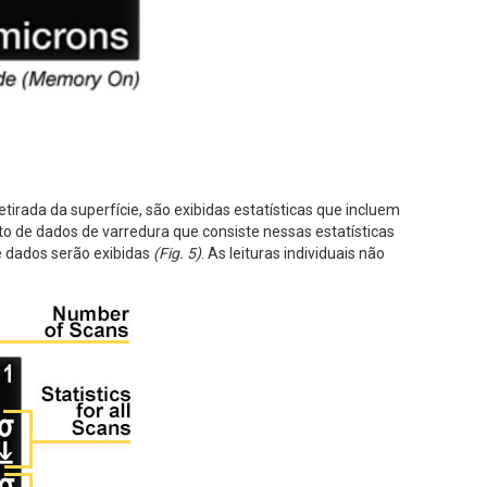
irada da superfície, são exibidas estatísticas que incluem
o de dados de varredura que consiste nessas estatísticas
e dados serão exibidas
(Fig. 5)
. As leituras individuais não