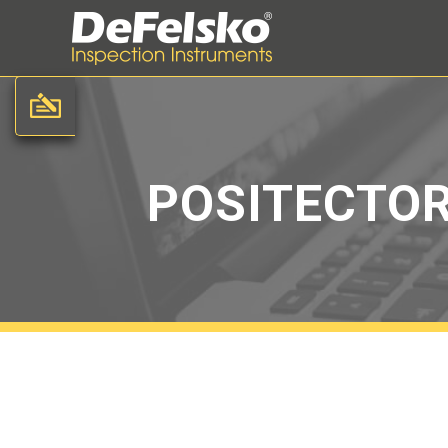
POSITECTOR