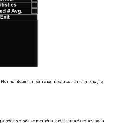
 Normal Scan
também é ideal para uso em combinação
 Quando no modo de memória, cada leitura é armazenada