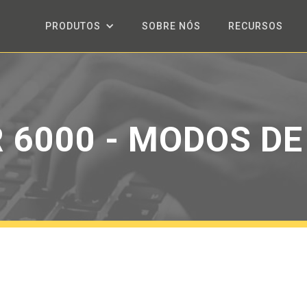
PRODUTOS
SOBRE NÓS
RECURSOS
 6000 - MODOS D