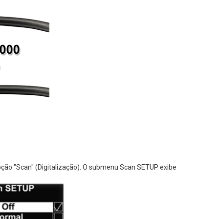
 opção "Scan" (Digitalização). O submenu Scan SETUP exibe