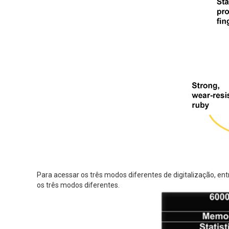
Para acessar os três modos diferentes de digitalização, en
os três modos diferentes.