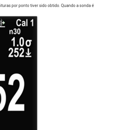
turas por ponto tiver sido obtido. Quando a sonda é