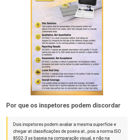
Por que os inspetores podem discordar
Dois inspetores podem avaliar a mesma superfície e
chegar at classificações de poeira at , pois a norma ISO
8502-3 se baseia na comparação visual, e não na