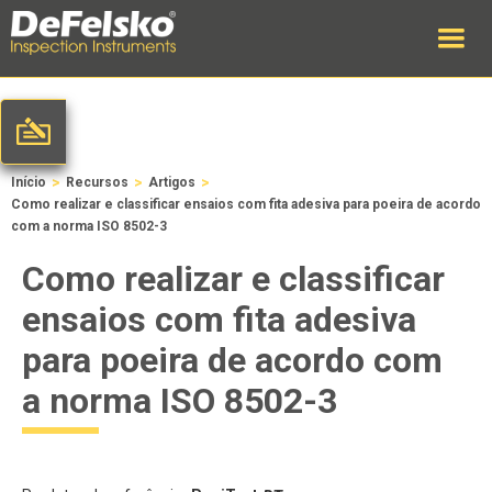
>
>
>
Início
Recursos
Artigos
Como realizar e classificar ensaios com fita adesiva para poeira de acordo
com a norma ISO 8502-3
Como realizar e classificar
ensaios com fita adesiva
para poeira de acordo com
a norma ISO 8502-3