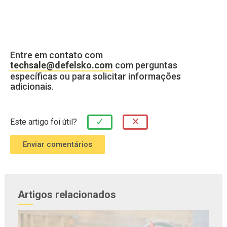
Entre em contato com
techsale@defelsko.com
com perguntas
específicas ou para solicitar informações
adicionais.
×
✓
Este artigo foi útil?
Artigos relacionados