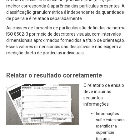
melhor corresponda à aparência das partículas presentes. A
classificação granulométrica é independente da quantidade
de poeira e é relatada separadamente.
As classes de tamanho de partículas são definidas na norma
ISO 8502-3 por meio de descritores visuais, com intervalos
dimensionais aproximados fornecidos a título de orientação.
Esses valores dimensionais são descritivos e não exigem a
medição direta de partículas individuais.
Relatar o resultado corretamente
O relatório de ensaio
deve incluir as
seguintes
informações:
Informações
suficientes para
identificar a
superfície
testada