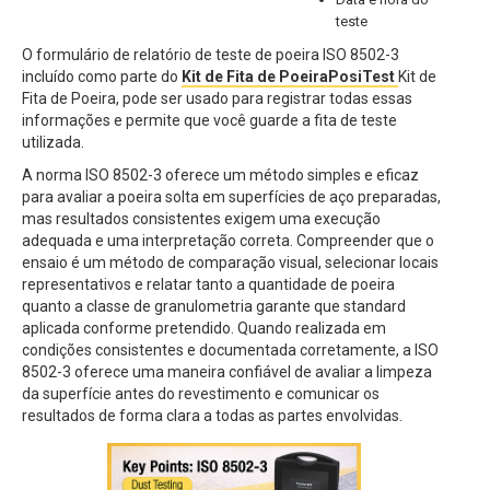
teste
O formulário de relatório de teste de poeira ISO 8502-3
incluído como parte do
Kit de Fita de PoeiraPosiTest
Kit de
Fita de Poeira, pode ser usado para registrar todas essas
informações e permite que você guarde a fita de teste
utilizada.
A norma ISO 8502-3 oferece um método simples e eficaz
para avaliar a poeira solta em superfícies de aço preparadas,
mas resultados consistentes exigem uma execução
adequada e uma interpretação correta. Compreender que o
ensaio é um método de comparação visual, selecionar locais
representativos e relatar tanto a quantidade de poeira
quanto a classe de granulometria garante que standard
aplicada conforme pretendido. Quando realizada em
condições consistentes e documentada corretamente, a ISO
8502-3 oferece uma maneira confiável de avaliar a limpeza
da superfície antes do revestimento e comunicar os
resultados de forma clara a todas as partes envolvidas.