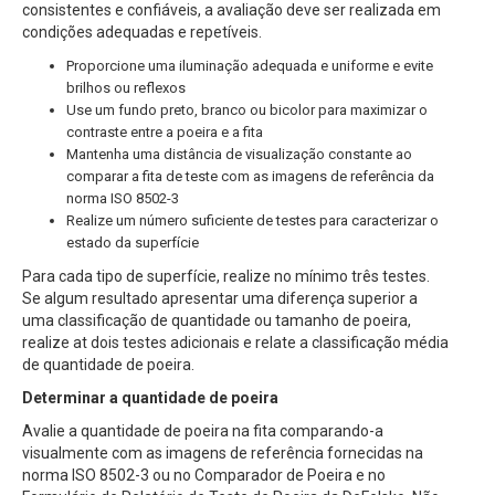
consistentes e confiáveis, a avaliação deve ser realizada em
condições adequadas e repetíveis.
Proporcione uma iluminação adequada e uniforme e evite
brilhos ou reflexos
Use um fundo preto, branco ou bicolor para maximizar o
contraste entre a poeira e a fita
Mantenha uma distância de visualização constante ao
comparar a fita de teste com as imagens de referência da
norma ISO 8502-3
Realize um número suficiente de testes para caracterizar o
estado da superfície
Para cada tipo de superfície, realize no mínimo três testes.
Se algum resultado apresentar uma diferença superior a
uma classificação de quantidade ou tamanho de poeira,
realize at dois testes adicionais e relate a classificação média
de quantidade de poeira.
Determinar a quantidade de poeira
Avalie a quantidade de poeira na fita comparando-a
visualmente com as imagens de referência fornecidas na
norma ISO 8502-3 ou no Comparador de Poeira e no