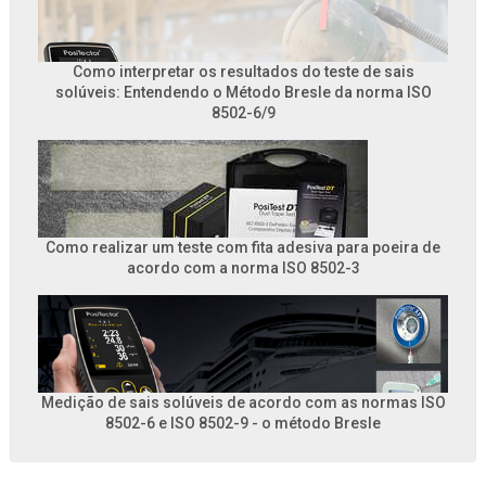
Como interpretar os resultados do teste de sais
solúveis: Entendendo o Método Bresle da norma ISO
8502-6/9
Como realizar um teste com fita adesiva para poeira de
acordo com a norma ISO 8502-3
Medição de sais solúveis de acordo com as normas ISO
8502-6 e ISO 8502-9 - o método Bresle