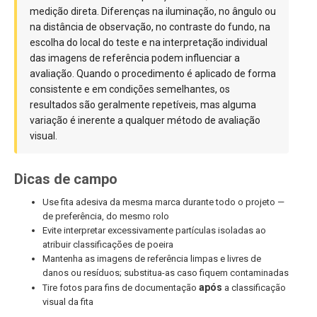
medição direta. Diferenças na iluminação, no ângulo ou
na distância de observação, no contraste do fundo, na
escolha do local do teste e na interpretação individual
das imagens de referência podem influenciar a
avaliação. Quando o procedimento é aplicado de forma
consistente e em condições semelhantes, os
resultados são geralmente repetíveis, mas alguma
variação é inerente a qualquer método de avaliação
visual.
Dicas de campo
Use fita adesiva da mesma marca durante todo o projeto —
de preferência, do mesmo rolo
Evite interpretar excessivamente partículas isoladas ao
atribuir classificações de poeira
Mantenha as imagens de referência limpas e livres de
danos ou resíduos; substitua-as caso fiquem contaminadas
após
Tire fotos para fins de documentação
a classificação
visual da fita