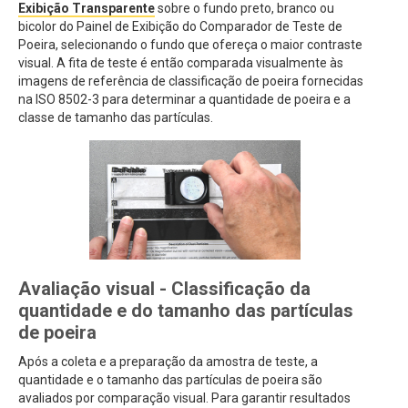
Exibição Transparente
sobre o fundo preto, branco ou
bicolor do Painel de Exibição do Comparador de Teste de
Poeira, selecionando o fundo que ofereça o maior contraste
visual. A fita de teste é então comparada visualmente às
imagens de referência de classificação de poeira fornecidas
na ISO 8502-3 para determinar a quantidade de poeira e a
classe de tamanho das partículas.
Avaliação visual - Classificação da
quantidade e do tamanho das partículas
de poeira
Após a coleta e a preparação da amostra de teste, a
quantidade e o tamanho das partículas de poeira são
avaliados por comparação visual. Para garantir resultados