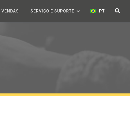
VENDAS
SERVIÇO E SUPORTE
PT