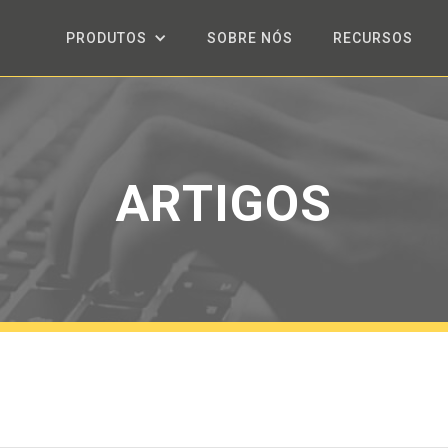
PRODUTOS
SOBRE NÓS
RECURSOS
ARTIGOS