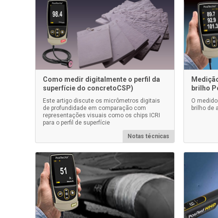
Como medir digitalmente o perfil da
Medição
superfície do concretoCSP)
brilho 
Este artigo discute os micrômetros digitais
O medidor
de profundidade em comparação com
brilho de
representações visuais como os chips ICRI
para o perfil de superfície
Notas técnicas