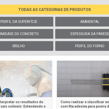
TODAS AS CATEGORIAS DE PRODUTOS
PERFIL DA SUPERFÍCIE
AMBIENTAL
UMIDADE DO CONCRETO
ESPESSURA DA PARED
BRILHO
PERFIL DO FORNO
terpretar os resultados do
Como realizar e classificar e
 sais solúveis: Entendendo o
com fita adesiva para poeira 