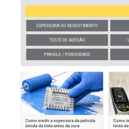
ESPESSURA DO REVESTIMENTO
TESTE DE ADESÃO
PINHOLE / POROSIDADE
Como medir a espessura da película
Como in
úmida de tinta antes da cura
teste de