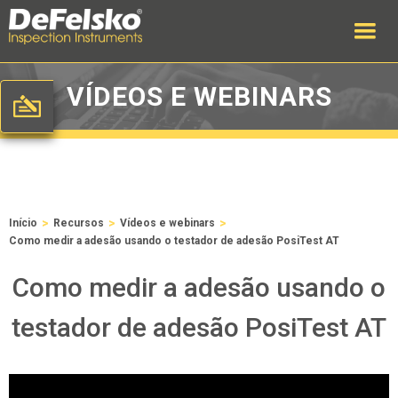
VÍDEOS E WEBINARS
>
>
>
Início
Recursos
Vídeos e webinars
Como medir a adesão usando o testador de adesão PosiTest AT
Como medir a adesão usando o
testador de adesão PosiTest AT