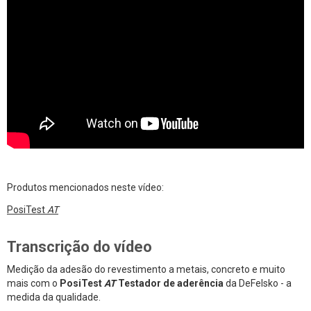
Produtos mencionados neste vídeo:
PosiTest
AT
Transcrição do vídeo
Medição da adesão do revestimento a metais, concreto e muito
mais com o
PosiTest
AT
Testador de aderência
da DeFelsko - a
medida da qualidade.