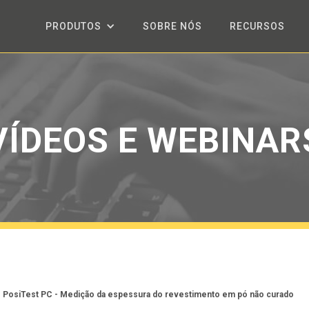
PRODUTOS
SOBRE NÓS
RECURSOS
VÍDEOS E WEBINAR
PosiTest PC - Medição da espessura do revestimento em pó não curado