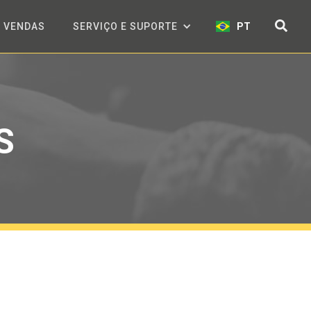
VENDAS
SERVIÇO E SUPORTE
PT
S