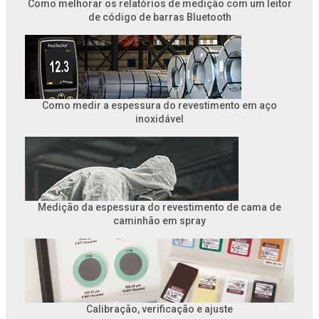
Como melhorar os relatórios de medição com um leitor
de código de barras Bluetooth
Como medir a espessura do revestimento em aço
inoxidável
Medição da espessura do revestimento de cama de
caminhão em spray
Calibração, verificação e ajuste