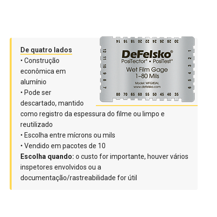
De quatro lados
• Construção
econômica em
alumínio
• Pode ser
descartado, mantido
como registro da espessura do filme ou limpo e
reutilizado
• Escolha entre mícrons ou mils
• Vendido em pacotes de 10
‍Escolha quando:
o custo for importante, houver vários
inspetores envolvidos ou a
documentação/rastreabilidade for útil