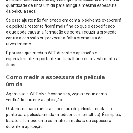
quantidade de tinta úmida para atingir a mesma espessura
da película seca.
Se esse ajuste não for levado em conta, o solvente evaporará
e a película restante ficará mais fina do que o especificado —
o que pode causar a formação de poros, reduzir a proteção
contra a corrosão ou provocar a falha prematura do
revestimento.
É por isso que medir a WFT durante a aplicação é
especialmente importante ao trabalhar com revestimentos
finos.
Como medir a espessura da película
úmida
Agora que o WFT alvo é conhecido, veja a seguir como
verificá-lo durante a aplicação.
O standard para medir a espessura de película úmida é o
pente para película úmida (medidor com entalhes). É simples,
barato e fornece uma estimativa imediata da espessura
durante a aplicação.