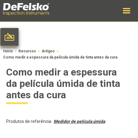
>
>
>
Início
Recursos
Artigos
Como medir a espessura da película úmida de tinta antes da cura
Como medir a espessura
da película úmida de tinta
antes da cura
Produtos de referência:
Medidor de película úmida