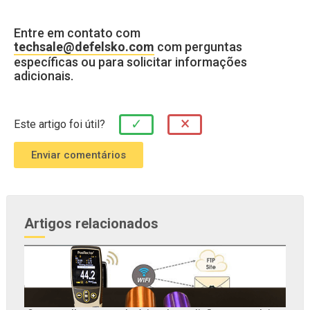
Entre em contato com
techsale@defelsko.com
com perguntas
específicas ou para solicitar informações
adicionais.
×
✓
Este artigo foi útil?
Artigos relacionados