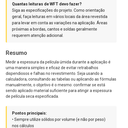
Quantas leituras de WFT devo fazer?
Siga as especificações do projeto. Como orientação
geral, faça leituras em vários locais da área revestida
para levar em conta as variações na aplicação. Áreas
próximas a bordas, cantos e soldas geralmente
requerem atenção adicional.
Resumo
Medir a espessura da película úmida durante a aplicação é
uma maneira simples e eficaz de evitar retrabalhos
dispendiosos e falhas no revestimento. Seja usando a
calculadora, consultando as tabelas ou aplicando as fórmulas
manualmente, o objetivo é o mesmo: confirmar se está
sendo aplicado material suficiente para atingir a espessura
de película seca especificada.
Pontos principais:
• Sempre utilize sólidos por volume (e não por peso)
nos cálculos