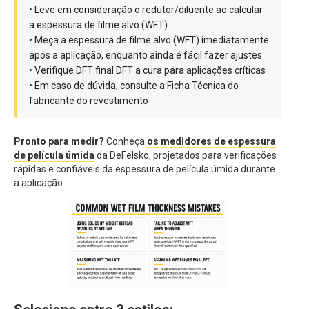
• Leve em consideração o redutor/diluente ao calcular
a espessura de filme alvo (WFT)
• Meça a espessura de filme alvo (WFT) imediatamente
após a aplicação, enquanto ainda é fácil fazer ajustes
• Verifique DFT final DFT a cura para aplicações críticas
• Em caso de dúvida, consulte a Ficha Técnica do
fabricante do revestimento
Pronto para medir?
Conheça
os medidores de espessura
de película úmida
da DeFelsko, projetados para verificações
rápidas e confiáveis da espessura de película úmida durante
a aplicação.