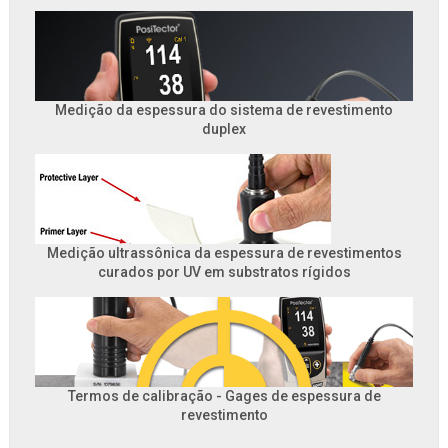
Medição da espessura do sistema de revestimento
duplex
Medição ultrassônica da espessura de revestimentos
curados por UV em substratos rígidos
Termos de calibração - Gages de espessura de
revestimento