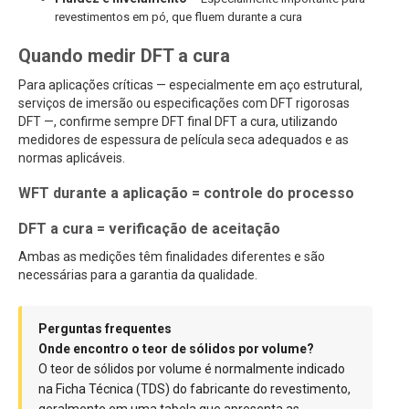
revestimentos em pó, que fluem durante a cura
Quando medir DFT a cura
Para aplicações críticas — especialmente em aço estrutural,
serviços de imersão ou especificações com DFT rigorosas
DFT —, confirme sempre DFT final DFT a cura, utilizando
medidores de espessura de película seca adequados e as
normas aplicáveis.
WFT durante a aplicação = controle do processo
DFT a cura = verificação de aceitação
Ambas as medições têm finalidades diferentes e são
necessárias para a garantia da qualidade.
Perguntas frequentes
Onde encontro o teor de sólidos por volume?
O teor de sólidos por volume é normalmente indicado
na Ficha Técnica (TDS) do fabricante do revestimento,