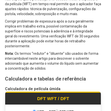
da película (WFT) em tempo real permite que o aplicador faça
ajustes rápidos: técnica de pulverização, configurações da
pistola, velocidade, sobreposição e muito mais.
Corrigir problemas de espessura após a cura geralmente
implica em trabalho extra, possível contaminação da
superfície e riscos potenciais à aderência e à integridade
geral do revestimento. Uma verificação WFT de 30 segundos
durante a aplicação pode evitar horas de retrabalho
posteriormente.
Nota:
Os termos “redutor” e “diluente” são usados de forma
intercambiável neste artigo para descrever o solvente
adicionado que aumenta o volume do líquido sem aumentar
a concentração de sólidos.
Calculadora e tabelas de referência
Calculadora de película úmida
DFT WFT / DFT