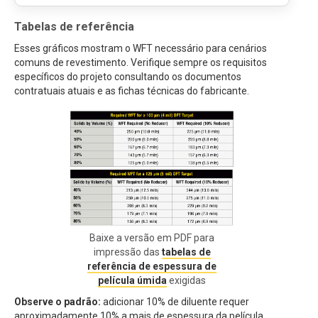
Tabelas de referência
Esses gráficos mostram o WFT necessário para cenários
comuns de revestimento. Verifique sempre os requisitos
específicos do projeto consultando os documentos
contratuais atuais e as fichas técnicas do fabricante.
Baixe a versão em PDF para
impressão das
tabelas de
referência de espessura de
película úmida
exigidas
Observe o padrão:
adicionar 10% de diluente requer
aproximadamente 10% a mais de espessura da película