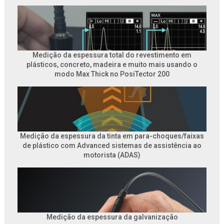
Medição da espessura total do revestimento em
plásticos, concreto, madeira e muito mais usando o
modo Max Thick no PosiTector 200
Medição da espessura da tinta em para-choques/faixas
de plástico com Advanced sistemas de assistência ao
motorista (ADAS)
Medição da espessura da galvanização