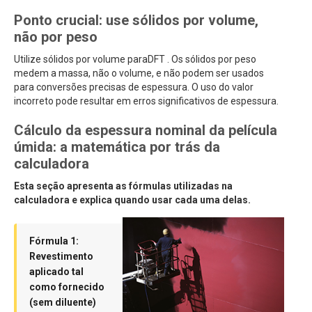
Ponto crucial: use sólidos por volume,
não por peso
Utilize sólidos por volume paraDFT . Os sólidos por peso
medem a massa, não o volume, e não podem ser usados
para conversões precisas de espessura. O uso do valor
incorreto pode resultar em erros significativos de espessura.
Cálculo da espessura nominal da película
úmida: a matemática por trás da
calculadora
Esta seção apresenta as fórmulas utilizadas na
calculadora e explica quando usar cada uma delas.
Fórmula 1:
Revestimento
aplicado tal
como fornecido
(sem diluente)