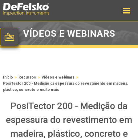
VÍDEOS E WEBINARS
>
>
>
Início
Recursos
Vídeos e webinars
PosiTector 200 - Medição da espessura do revestimento em madeira,
plástico, concreto e muito mais
PosiTector 200 - Medição da
espessura do revestimento em
madeira, plástico, concreto e