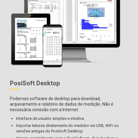
PosiSoft Desktop
Poderoso software de desktop para download,
arquivamento e relatório de dados de medição. Não é
necessária conexão com a Internet.
Interface de usuário simples e intuitiva
Importar leituras diretamente do medidor via USB, WiFi ou
versões antigas do PosiSoft Desktop