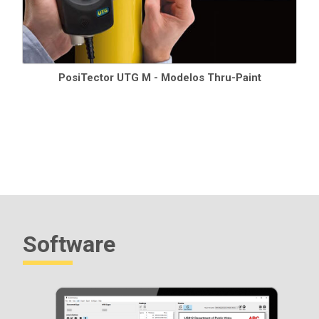
PosiTector UTG M - Modelos Thru-Paint
Software