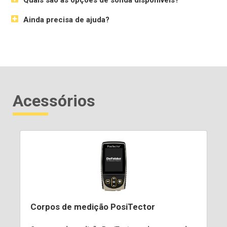
Quais são as opções de sonda disponíveis?
Ainda precisa de ajuda?
Acessórios
Corpos de medição PosiTector