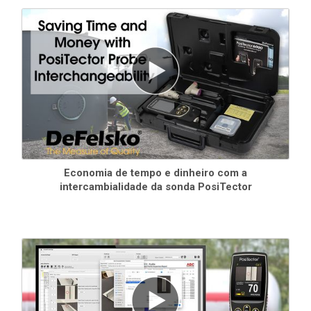
comunicação do setor -standard
Economia de tempo e dinheiro com a
intercambialidade da sonda PosiTector