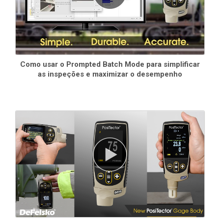
Como usar o Prompted Batch Mode para simplificar
as inspeções e maximizar o desempenho