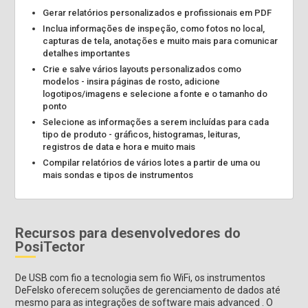
Gerar relatórios personalizados e profissionais em PDF
Inclua informações de inspeção, como fotos no local,
capturas de tela, anotações e muito mais para comunicar
detalhes importantes
Crie e salve vários layouts personalizados como
modelos - insira páginas de rosto, adicione
logotipos/imagens e selecione a fonte e o tamanho do
ponto
Selecione as informações a serem incluídas para cada
tipo de produto - gráficos, histogramas, leituras,
registros de data e hora e muito mais
Compilar relatórios de vários lotes a partir de uma ou
mais sondas e tipos de instrumentos
Recursos para desenvolvedores do
PosiTector
De USB com fio a tecnologia sem fio WiFi, os instrumentos
DeFelsko oferecem soluções de gerenciamento de dados até
mesmo para as integrações de software mais advanced . O