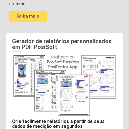
a Internet.
Saiba mais
Gerador de relatórios personalizados
em PDF PosiSoft
Crie facilmente relatórios a partir de seus
dados de medição em segundos