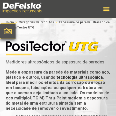
>
>
Início
Categorias de produtos
Espessura de parede ultrassônica
>
PosiTector UTG
Medidores ultrassônicos de espessura de paredes
Mede a espessura da parede de materiais como aço,
plástico e outros, usando
tecnologia ultrassônica
.
Ideal para medir os efeitos da corrosão ou erosão
em tanques, tubulações ou qualquer estrutura em
que o acesso seja limitado a um lado. Os modelos de
eco múltiploUTG M) Thru-Paint medem a espessura
do metal de uma estrutura pintada sem a
necessidade de remover o revestimento.