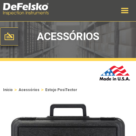
ACESSÓRIOS
>
>
Início
Acessórios
Estojo PosiTector