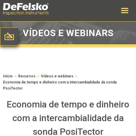
VÍDEOS E WEBINARS
>
>
>
Início
Recursos
Vídeos e webinars
Economia de tempo e dinheiro com a intercambialidade da sonda
PosiTector
Economia de tempo e dinheiro
com a intercambialidade da
sonda PosiTector