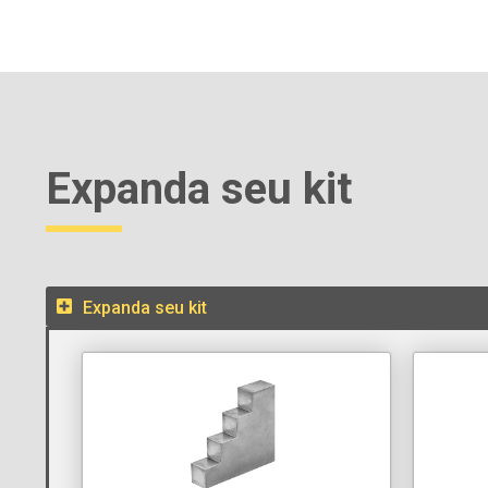
Expanda seu kit
Expanda seu kit