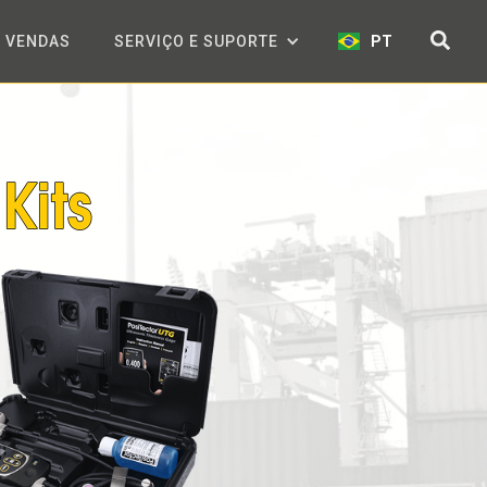
VENDAS
SERVIÇO E SUPORTE
PT