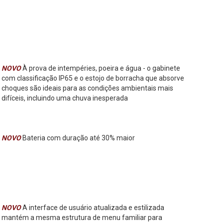
NOVO
À prova de intempéries, poeira e água - o gabinete
com classificação IP65 e o estojo de borracha que absorve
choques são ideais para as condições ambientais mais
difíceis, incluindo uma chuva inesperada
NOVO
Bateria com duração até 30% maior
NOVO
A interface de usuário atualizada e estilizada
mantém a mesma estrutura de menu familiar para