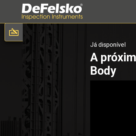
Já disponível
A próxim
Body