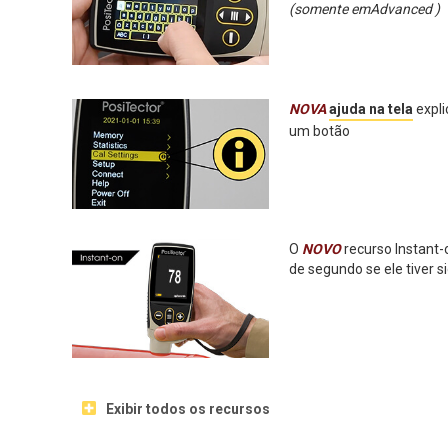
(somente emAdvanced )
NOVA
ajuda na tela
expli
um botão
O
NOVO
recurso Instant-
de segundo se ele tiver 
Exibir todos os recursos