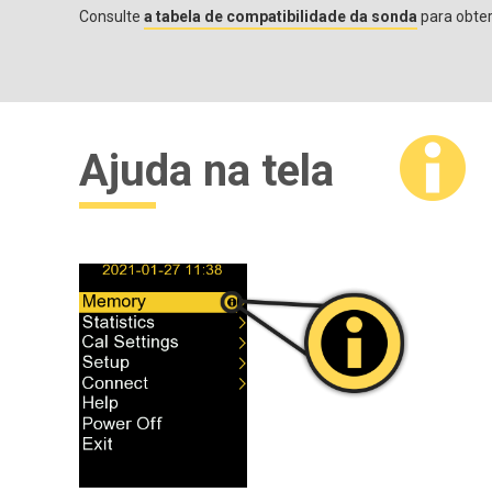
Consulte
a tabela de compatibilidade da sonda
para obter
Ajuda na tela