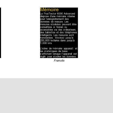
Francês