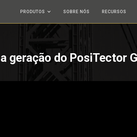
PRODUTOS
SOBRE NÓS
RECURSOS
a geração do PosiTector 