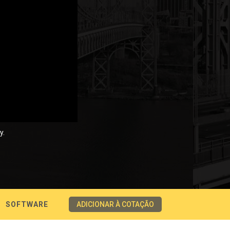
y.
SOFTWARE
ADICIONAR À COTAÇÃO