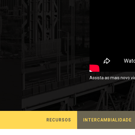
Assista ao mais novo v
RECURSOS
INTERCAMBIALIDADE