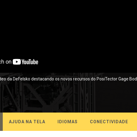
ídeo da DeFelsko destacando os novos recursos do PosiTector Gage Bod
AJUDA NA TELA
IDIOMAS
CONECTIVIDADE