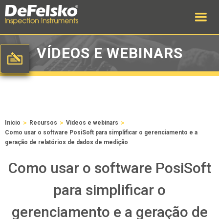
VÍDEOS E WEBINARS
>
>
>
Início
Recursos
Vídeos e webinars
Como usar o software PosiSoft para simplificar o gerenciamento e a
geração de relatórios de dados de medição
Como usar o software PosiSoft
para simplificar o
gerenciamento e a geração de